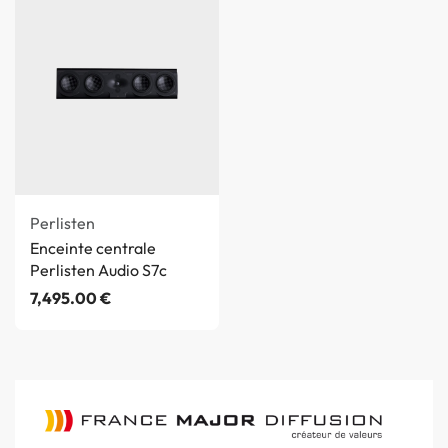
Perlisten
Enceinte centrale
Perlisten Audio S7c
7,495.00
€