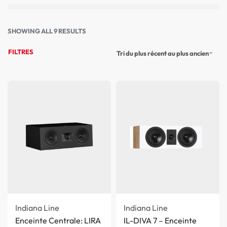
SHOWING ALL 9 RESULTS
FILTRES
Tri du plus récent au plus ancien
Indiana Line
Indiana Line
Enceinte Centrale: LIRA
IL-DIVA 7 – Enceinte