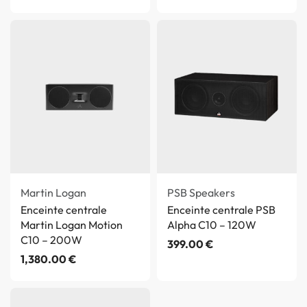
Martin Logan
PSB Speakers
Enceinte centrale
Enceinte centrale PSB
Martin Logan Motion
Alpha C10 – 120W
C10 – 200W
399.00
€
1,380.00
€