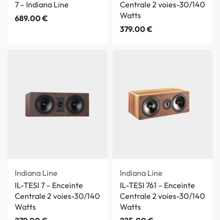
7 – Indiana Line
Centrale 2 voies-30/140
Watts
689.00
€
379.00
€
Indiana Line
Indiana Line
IL-TESI 7 – Enceinte
IL-TESI 761 – Enceinte
Centrale 2 voies-30/140
Centrale 2 voies-30/140
Watts
Watts