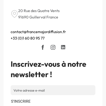
20 Rue des Quatre Vents
91690 Guillerval France
contact@francemajordiffusion.fr
+33 (0)1 60 80 95 77
Inscrivez-vous à notre
newsletter !
S'INSCRIRE