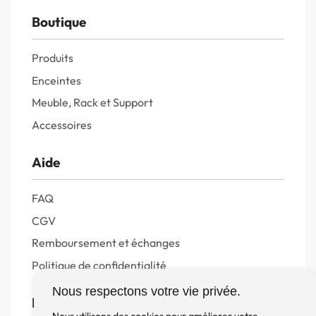
Boutique
Produits
Enceintes
Meuble, Rack et Support
Accessoires
Aide
FAQ
CGV
Remboursement et échanges
Politique de confidentialité
Nous respectons votre vie privée.
FM Diffusion