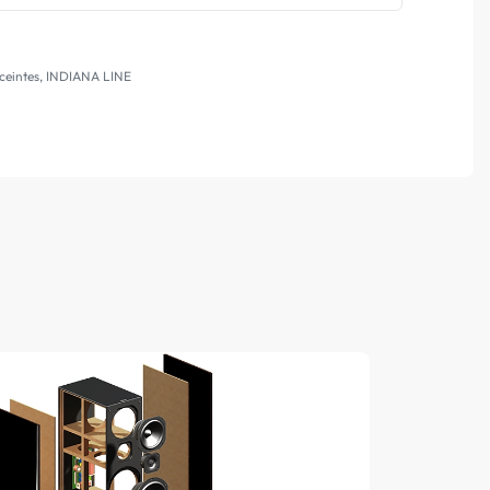
ceintes
,
INDIANA LINE