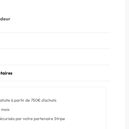
ndeur
taires
atuite à partir de 750€ d'achats
 mois
écurisés par notre partenaire Stripe