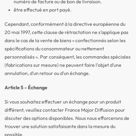
numéro de facture ou de bon de livraison.
être effectué en port payé.
Cependant, conformément à la directive européenne du
20 mai 1997, cette clause de rétractation ne s’applique pas
dans le cas de la vente de biens « confectionnés selon les
spécifications du consommateur ou nettement
personnalisés ». Par conséquent, les commandes spéciales
(fabrications sur mesure) ne peuvent faire l’objet d’une
annulation, d’un retour ou d’un échange.
Article 5 – Échange
Si vous souhaitez effectuer un échange pour un produit
différent, veuillez contacter France Major Diffusion pour
discuter des options disponibles. Nous nous efforcerons de
trouver une solution satisfaisante dans la mesure du
possible.