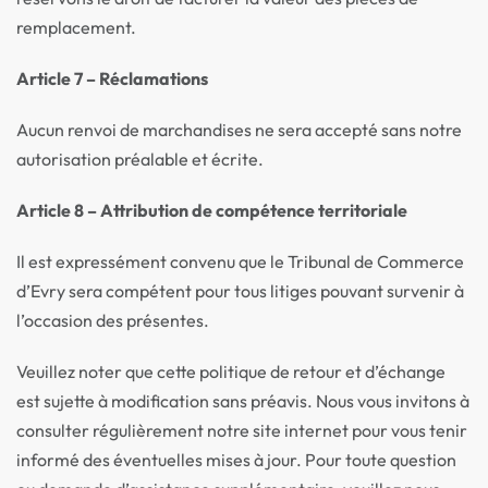
remplacement.
Article 7 – Réclamations
Aucun renvoi de marchandises ne sera accepté sans notre
autorisation préalable et écrite.
Article 8 – Attribution de compétence territoriale
Il est expressément convenu que le Tribunal de Commerce
d’Evry sera compétent pour tous litiges pouvant survenir à
l’occasion des présentes.
Veuillez noter que cette politique de retour et d’échange
est sujette à modification sans préavis. Nous vous invitons à
consulter régulièrement notre site internet pour vous tenir
informé des éventuelles mises à jour. Pour toute question