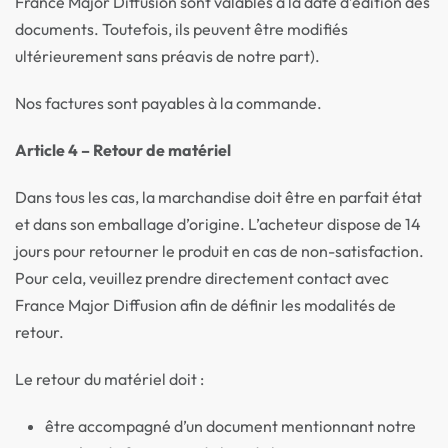
France Major Diffusion sont valables à la date d’édition des
documents. Toutefois, ils peuvent être modifiés
ultérieurement sans préavis de notre part).
Nos factures sont payables à la commande.
Article 4 – Retour de matériel
Dans tous les cas, la marchandise doit être en parfait état
et dans son emballage d’origine. L’acheteur dispose de 14
jours pour retourner le produit en cas de non-satisfaction.
Pour cela, veuillez prendre directement contact avec
France Major Diffusion afin de définir les modalités de
retour.
Le retour du matériel doit :
être accompagné d’un document mentionnant notre