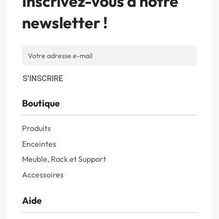
Inscrivez-vous à notre
newsletter !
S'INSCRIRE
Boutique
Produits
Enceintes
Meuble, Rack et Support
Accessoires
Aide