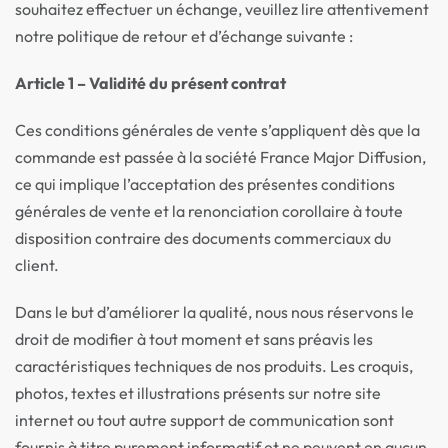
souhaitez effectuer un échange, veuillez lire attentivement
notre politique de retour et d’échange suivante :
Article 1 – Validité du présent contrat
Ces conditions générales de vente s’appliquent dès que la
commande est passée à la société France Major Diffusion,
ce qui implique l’acceptation des présentes conditions
générales de vente et la renonciation corollaire à toute
disposition contraire des documents commerciaux du
client.
Dans le but d’améliorer la qualité, nous nous réservons le
droit de modifier à tout moment et sans préavis les
caractéristiques techniques de nos produits. Les croquis,
photos, textes et illustrations présents sur notre site
internet ou tout autre support de communication sont
fournis à titre purement informatif et ne peuvent en aucun