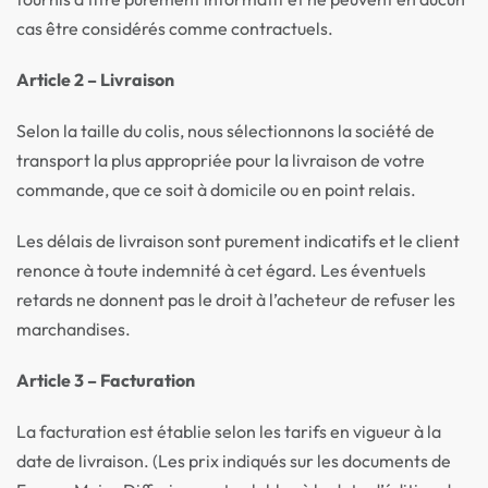
cas être considérés comme contractuels.
Article 2 – Livraison
Selon la taille du colis, nous sélectionnons la société de
transport la plus appropriée pour la livraison de votre
commande, que ce soit à domicile ou en point relais.
Les délais de livraison sont purement indicatifs et le client
renonce à toute indemnité à cet égard. Les éventuels
retards ne donnent pas le droit à l’acheteur de refuser les
marchandises.
Article 3 – Facturation
La facturation est établie selon les tarifs en vigueur à la
date de livraison. (Les prix indiqués sur les documents de