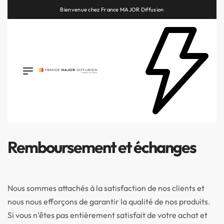
Retrouvez les plus belles marques de la HiFi, de l’intégration et du Home Cinéma
Remboursement et échanges
Nous sommes attachés à la satisfaction de nos clients et
nous nous efforçons de garantir la qualité de nos produits.
Si vous n’êtes pas entièrement satisfait de votre achat et