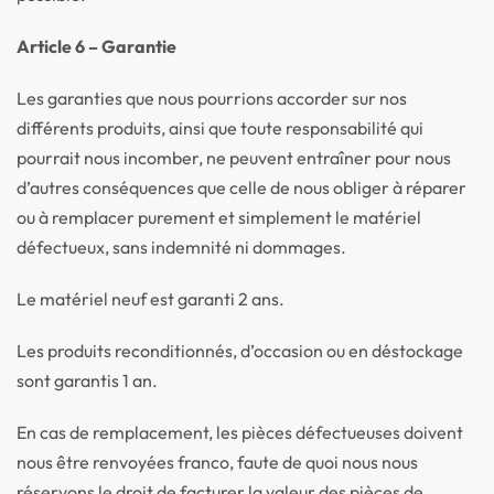
Article 6 – Garantie
Les garanties que nous pourrions accorder sur nos
différents produits, ainsi que toute responsabilité qui
pourrait nous incomber, ne peuvent entraîner pour nous
d’autres conséquences que celle de nous obliger à réparer
ou à remplacer purement et simplement le matériel
défectueux, sans indemnité ni dommages.
Le matériel neuf est garanti 2 ans.
Les produits reconditionnés, d’occasion ou en déstockage
sont garantis 1 an.
En cas de remplacement, les pièces défectueuses doivent
nous être renvoyées franco, faute de quoi nous nous
réservons le droit de facturer la valeur des pièces de