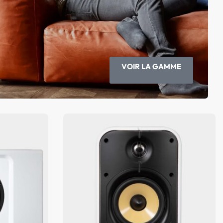
VOIR LA GAMME