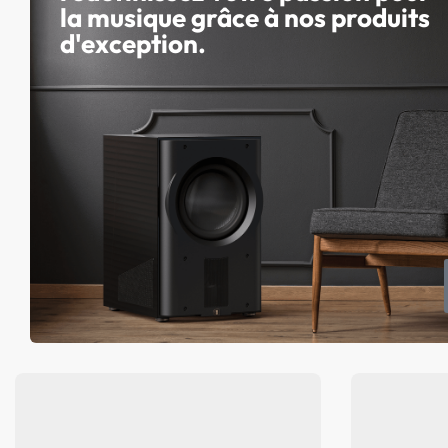
la musique grâce à nos produits
d'exception.