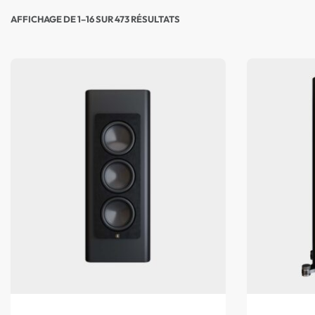
AFFICHAGE DE 1–16 SUR 473 RÉSULTATS