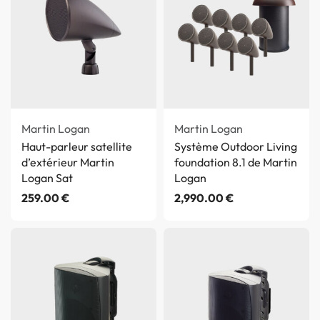
Martin Logan
Martin Logan
Haut-parleur satellite
Système Outdoor Living
d’extérieur Martin
foundation 8.1 de Martin
Logan Sat
Logan
259.00
€
2,990.00
€