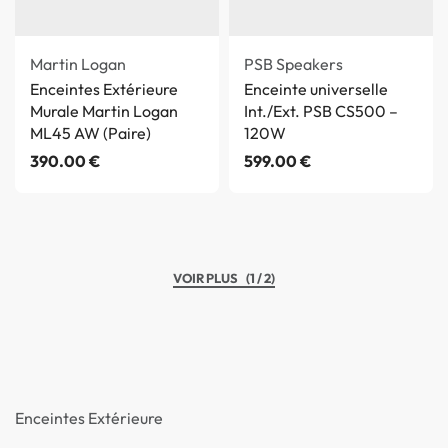
Martin Logan
PSB Speakers
Enceintes Extérieure
Enceinte universelle
Murale Martin Logan
Int./Ext. PSB CS500 –
ML45 AW (Paire)
120W
390.00
€
599.00
€
(1 / 2)
Enceintes Extérieure