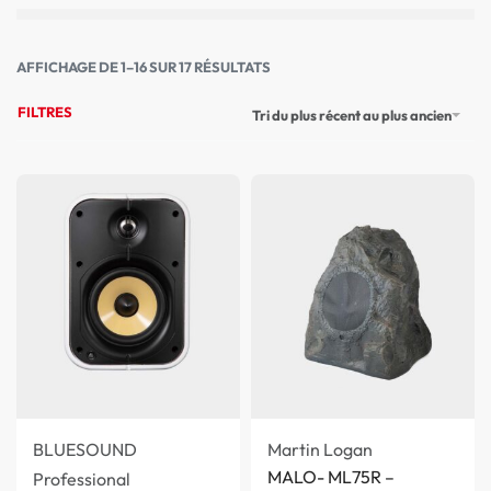
AFFICHAGE DE 1–16 SUR 17 RÉSULTATS
FILTRES
Tri du plus récent au plus ancien
BLUESOUND
Martin Logan
MALO- ML75R –
Professional