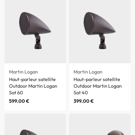
Martin Logan
Martin Logan
Haut-parleur satellite
Haut-parleur satellite
Outdoor Martin Logan
Outdoor Martin Logan
Sat 60
Sat 40
599.00
€
399.00
€