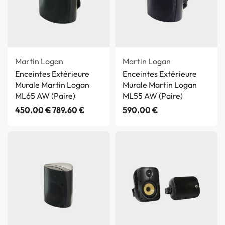
Martin Logan
Martin Logan
Enceintes Extérieure
Enceintes Extérieure
Murale Martin Logan
Murale Martin Logan
ML65 AW (Paire)
ML55 AW (Paire)
450.00
€
789.60
€
590.00
€