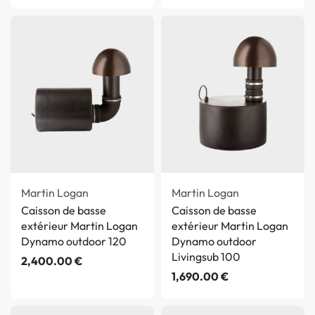
Martin Logan
Martin Logan
Caisson de basse
Caisson de basse
extérieur Martin Logan
extérieur Martin Logan
Dynamo outdoor 120
Dynamo outdoor
Livingsub 100
2,400.00
€
1,690.00
€