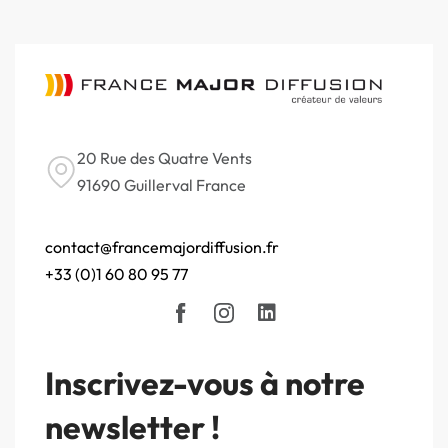
20 Rue des Quatre Vents
91690 Guillerval France
contact@francemajordiffusion.fr
+33 (0)1 60 80 95 77
Inscrivez-vous à notre
newsletter !