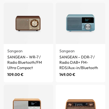
Sangean
Sangean
SANGEAN – WR-7 /
SANGEAN – DDR-7 /
Radio Bluetooth/FM
Radio DAB+ FM-
Ultra Compact
RDS/Aux-in/Bluetooth
109.00
€
149.00
€