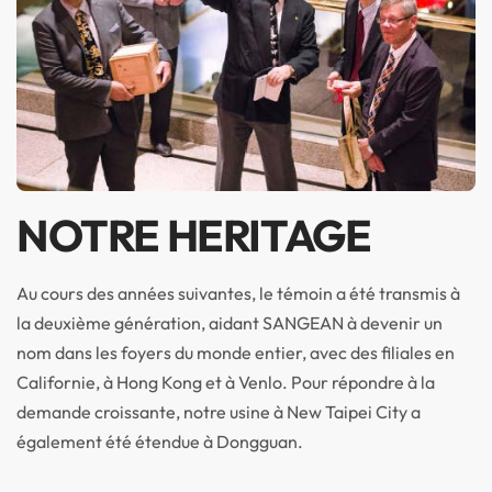
NOTRE HERITAGE
Au cours des années suivantes, le témoin a été transmis à
la deuxième génération, aidant SANGEAN à devenir un
nom dans les foyers du monde entier, avec des filiales en
Californie, à Hong Kong et à Venlo. Pour répondre à la
demande croissante, notre usine à New Taipei City a
également été étendue à Dongguan.