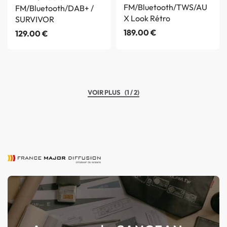
FM/Bluetooth/TWS/AU
FM/Bluetooth/DAB+ /
X Look Rétro
SURVIVOR
189.00
€
129.00
€
(1 / 2)