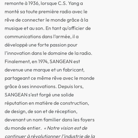
remonte à 1936, lorsque C.S. Yang a
monté sa toute première radio avec le
rêve de connecter le monde grâce à la
musique et au son. En tant qu’officier de
communications dans l’armée, il a
développé une forte passion pour
l’innovation dans le domaine de la radio.
Finalement, en 1974, SANGEAN est
devenue une marque et un fabricant,
partageant ce même rêve avec le monde
grâce à ses innovations. Depuis lors,
SANGEAN s’est forgé une solide
réputation en matière de construction,
de design, de son et de réception,
devenant un nom familier dans les foyers
du monde entier.
« Notre vision est de
continuer à révolutionner l’industrie de la