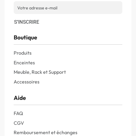
S'INSCRIRE
Boutique
Produits
Enceintes
Meuble, Rack et Support
Accessoires
Aide
FAQ
CGV
Remboursement et échanges