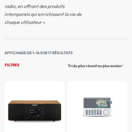
radio, en offrant des produits
intemporels qui enrichissent la vie de
chaque utilisateur »
AFFICHAGE DE 1–16 SUR 17 RÉSULTATS
FILTRES
Tri du plus récent au plus ancien