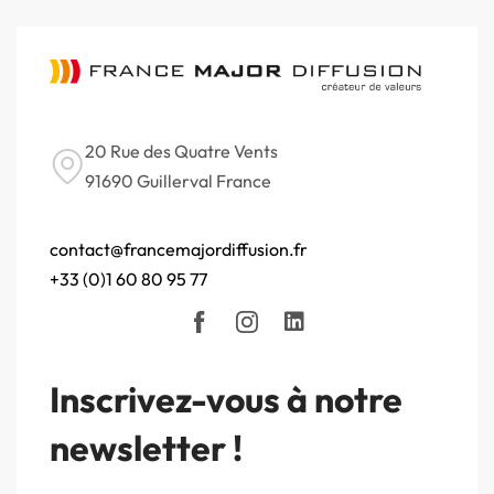
20 Rue des Quatre Vents
91690 Guillerval France
contact@francemajordiffusion.fr
+33 (0)1 60 80 95 77
Inscrivez-vous à notre
newsletter !