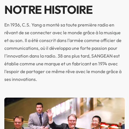
NOTRE HISTOIRE
En 1936, C.S. Yang a monté sa toute première radio en
rêvant de se connecter avec le monde grâce à la musique
et au son. Il a été conscrit dans l’armée comme officier de
communications, où il développa une forte passion pour
l’innovation dans la radio. 38 ans plus tard, SANGEAN est
établie comme une marque et un fabricant en 1974 avec
l’espoir de partager ce même rêve avec le monde grâce à
ses innovations.