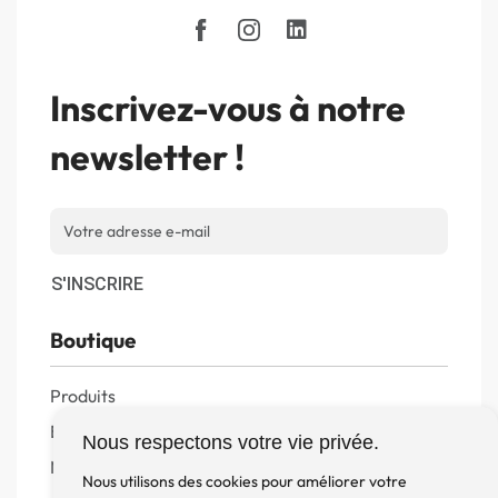
Inscrivez-vous à notre
newsletter !
S'INSCRIRE
Boutique
Produits
Enceintes
Nous respectons votre vie privée.
Meuble, Rack et Support
Nous utilisons des cookies pour améliorer votre