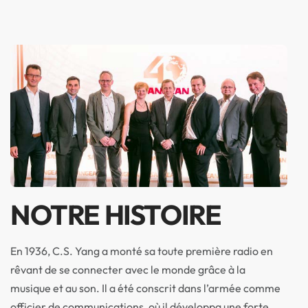
NOTRE HISTOIRE
En 1936, C.S. Yang a monté sa toute première radio en
rêvant de se connecter avec le monde grâce à la
musique et au son. Il a été conscrit dans l’armée comme
officier de communications, où il développa une forte