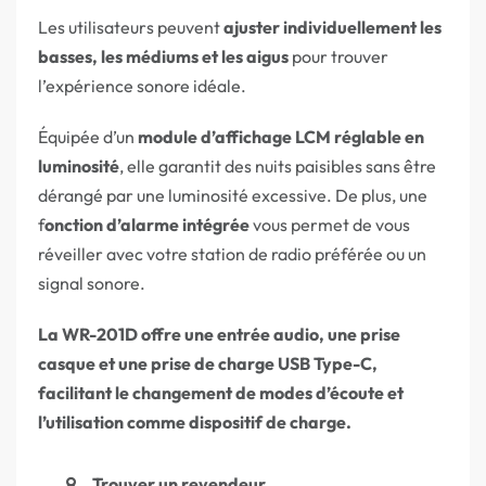
Les utilisateurs peuvent
ajuster individuellement les
basses, les médiums et les aigus
pour trouver
l’expérience sonore idéale.
Équipée d’un
module d’affichage LCM réglable en
luminosité
, elle garantit des nuits paisibles sans être
dérangé par une luminosité excessive. De plus, une
f
onction d’alarme intégrée
vous permet de vous
réveiller avec votre station de radio préférée ou un
signal sonore.
La WR-201D offre une entrée audio, une prise
casque et une prise de charge USB Type-C,
facilitant le changement de modes d’écoute et
l’utilisation comme dispositif de charge.
Trouver un revendeur