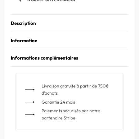
Description
Information
Informations complémentaires
Livraison gratuite à partir de 750€
d'achats
Garantie 24 mois
Paiements sécurisés par notre
partenaire Stripe