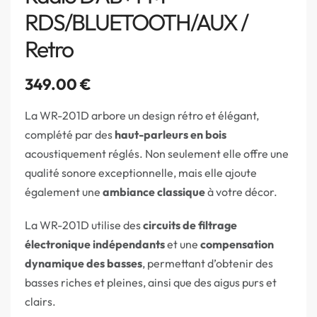
RDS/BLUETOOTH/AUX /
Retro
349.00
€
La WR-201D arbore un design rétro et élégant,
complété par des
haut-parleurs en bois
acoustiquement réglés. Non seulement elle offre une
qualité sonore exceptionnelle, mais elle ajoute
également une
ambiance classique
à votre décor.
La WR-201D utilise des
circuits de filtrage
électronique indépendants
et une
compensation
dynamique des basses
, permettant d’obtenir des
basses riches et pleines, ainsi que des aigus purs et
clairs.