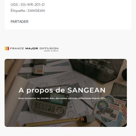
SG-WR-201-D
Étiquette :
SANGEAN
PARTAGER