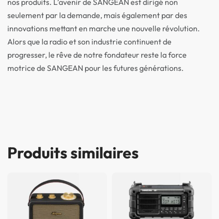
nos produits. L’avenir de SANGEAN est dirigé non
seulement par la demande, mais également par des
innovations mettant en marche une nouvelle révolution.
Alors que la radio et son industrie continuent de
progresser, le rêve de notre fondateur reste la force
motrice de SANGEAN pour les futures générations.
Produits similaires