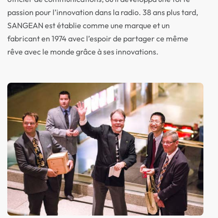
passion pour l’innovation dans la radio. 38 ans plus tard,
SANGEAN est établie comme une marque et un
fabricant en 1974 avec l’espoir de partager ce même
rêve avec le monde grâce à ses innovations.