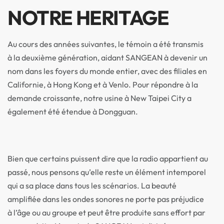
NOTRE HERITAGE
Au cours des années suivantes, le témoin a été transmis
à la deuxième génération, aidant SANGEAN à devenir un
nom dans les foyers du monde entier, avec des filiales en
Californie, à Hong Kong et à Venlo. Pour répondre à la
demande croissante, notre usine à New Taipei City a
également été étendue à Dongguan.
Bien que certains puissent dire que la radio appartient au
passé, nous pensons qu’elle reste un élément intemporel
qui a sa place dans tous les scénarios. La beauté
amplifiée dans les ondes sonores ne porte pas préjudice
à l’âge ou au groupe et peut être produite sans effort par