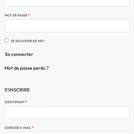
MOT DE PASSE
*
SE SOUVENIR DE MOI
Se connecter
Mot de passe perdu ?
S’INSCRIRE
IDENTIFIANT
*
ADRESSE E-MAIL
*