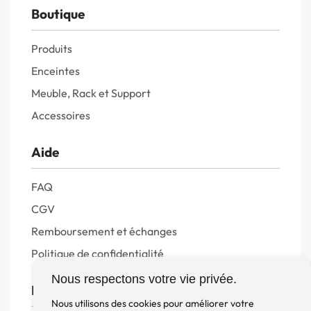
Boutique
Produits
Enceintes
Meuble, Rack et Support
Accessoires
Aide
FAQ
CGV
Remboursement et échanges
Politique de confidentialité
Nous respectons votre vie privée.
FM Diffusion
Nous utilisons des cookies pour améliorer votre