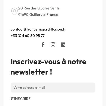
20 Rue des Quatre Vents
91690 Guillerval France
contact@francemajordiffusion.fr
+33 (0)1 60 80 95 77
Inscrivez-vous à notre
newsletter !
S'INSCRIRE