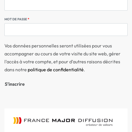
MOT DE PASSE
*
Vos données personnelles seront utilisées pour vous
accompagner au cours de votre visite du site web, gérer
l’accès à votre compte, et pour d’autres raisons décrites
dans notre
politique de confidentialité
.
S’inscrire