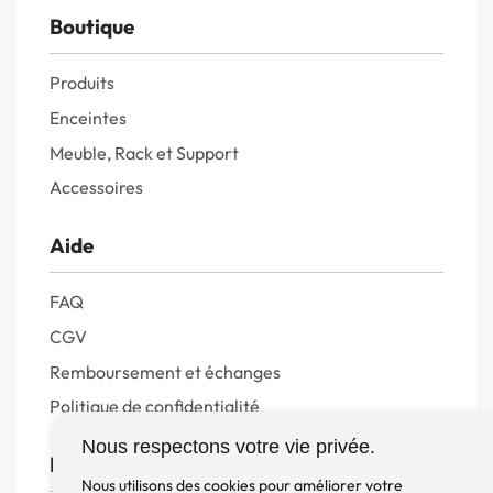
Boutique
Produits
Enceintes
Meuble, Rack et Support
Accessoires
Aide
FAQ
CGV
Remboursement et échanges
Politique de confidentialité
Nous respectons votre vie privée.
FM Diffusion
Nous utilisons des cookies pour améliorer votre