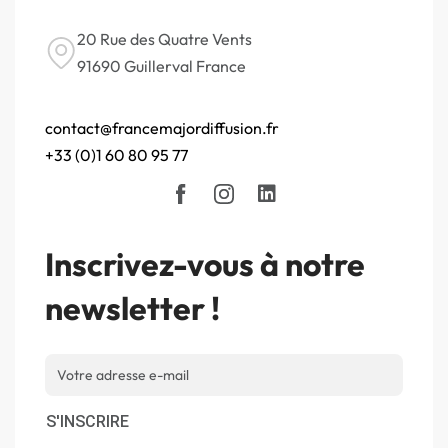
20 Rue des Quatre Vents
91690 Guillerval France
contact@francemajordiffusion.fr
+33 (0)1 60 80 95 77
Inscrivez-vous à notre
newsletter !
S'INSCRIRE