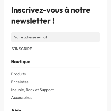
Inscrivez-vous à notre
newsletter !
S'INSCRIRE
Boutique
Produits
Enceintes
Meuble, Rack et Support
Accessoires
Aide