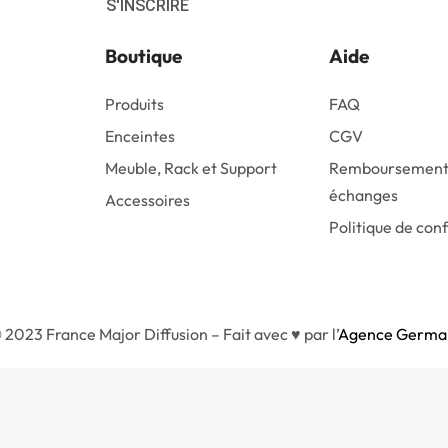
S'INSCRIRE
Boutique
Aide
Produits
FAQ
Enceintes
CGV
Meuble, Rack et Support
Remboursement
échanges
Accessoires
Politique de conf
 2023 France Major Diffusion – Fait avec ♥ par l’
Agence Germa