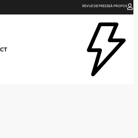
REVUE DE PRESSE
À PROPOS
CT