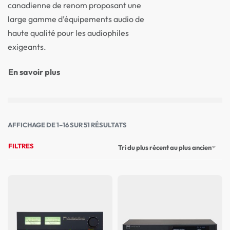
canadienne de renom proposant une
large gamme d’équipements audio de
haute qualité pour les audiophiles
exigeants.
En savoir plus
AFFICHAGE DE 1–16 SUR 51 RÉSULTATS
FILTRES
Tri du plus récent au plus ancien