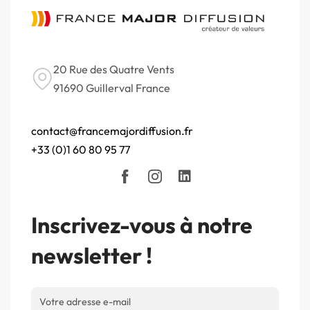
20 Rue des Quatre Vents
91690 Guillerval France
contact@francemajordiffusion.fr
+33 (0)1 60 80 95 77
Inscrivez-vous à notre
newsletter !