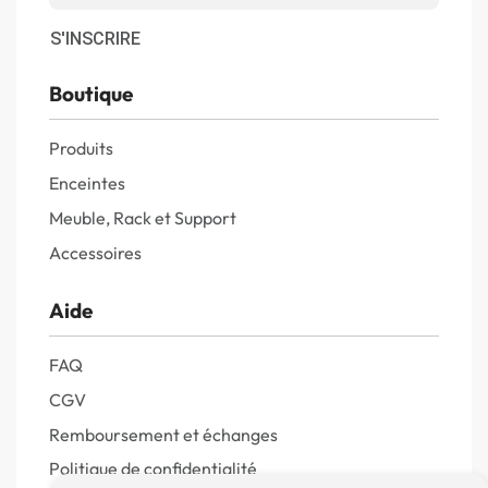
S'INSCRIRE
Boutique
Produits
Enceintes
Meuble, Rack et Support
Accessoires
Aide
FAQ
CGV
Remboursement et échanges
Politique de confidentialité