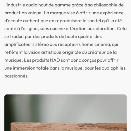
l’industrie audio haut de gamme grâce à sa philosophie de
production unique. La marque vise à offrir une expérience
d’écoute authentique en reproduisant le son tel qu’il a été
capté à l’origine, sans aucune altération ou coloration. Cela
se traduit par des produits de haute qualité, des
amplificateurs stéréo aux récepteurs home cinema, qui
reflètent la vision artistique originale du créateur de la
musique. Les produits NAD sont donc conçus pour offrir
une immersion totale dans la musique, pour les audiophiles
passionnés.