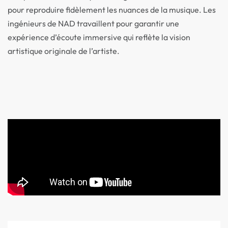
pour reproduire fidèlement les nuances de la musique. Les
ingénieurs de NAD travaillent pour garantir une
expérience d’écoute immersive qui reflète la vision
artistique originale de l’artiste.