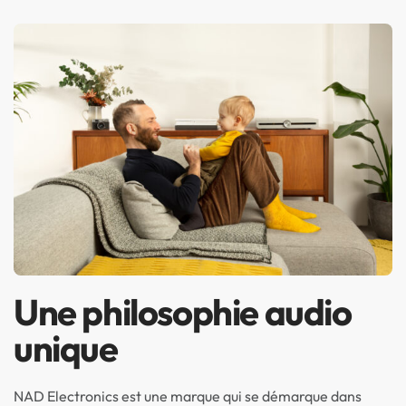
Une philosophie audio
unique
NAD Electronics est une marque qui se démarque dans