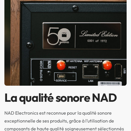
La qualité sonore NAD
NAD Electronics est reconnue pour la qualité sonore
exceptionnelle de ses produits, grâce à l’utilisation de
composants de haute qualité soigneusement sélectionnés