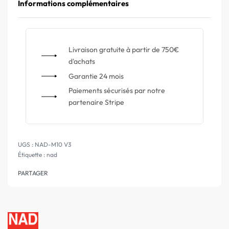
Informations complémentaires
Livraison gratuite à partir de 750€
d'achats
Garantie 24 mois
Paiements sécurisés par notre
partenaire Stripe
NAD-M10 V3
Étiquette :
nad
PARTAGER