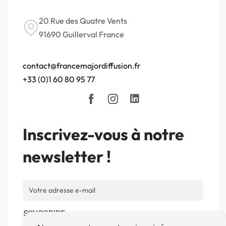
20 Rue des Quatre Vents
91690 Guillerval France
contact@francemajordiffusion.fr
+33 (0)1 60 80 95 77
Inscrivez-vous à notre
newsletter !
S'INSCRIRE