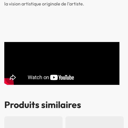
la vision artistique originale de l’artiste.
Produits similaires