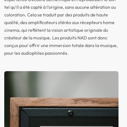
tel qu’il a été capté à l’origine, sans aucune altération ou
coloration. Cela se traduit par des produits de haute
qualité, des amplificateurs stéréo aux récepteurs home
cinema, qui reflètent la vision artistique originale du
créateur de la musique. Les produits NAD sont donc
conçus pour offrir une immersion totale dans la musique,
pour les audiophiles passionnés.