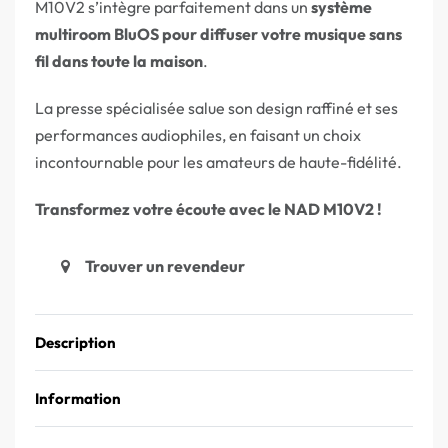
M10V2 s’intègre parfaitement dans un
système
multiroom BluOS pour diffuser votre musique sans
fil dans toute la maison
.
La presse spécialisée salue son design raffiné et ses
performances audiophiles, en faisant un choix
incontournable pour les amateurs de haute-fidélité.
Transformez votre écoute avec le NAD M10V2 !
Trouver un revendeur
Description
Information