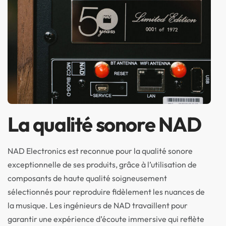
La qualité sonore NAD
NAD Electronics est reconnue pour la qualité sonore
exceptionnelle de ses produits, grâce à l’utilisation de
composants de haute qualité soigneusement
sélectionnés pour reproduire fidèlement les nuances de
la musique. Les ingénieurs de NAD travaillent pour
garantir une expérience d’écoute immersive qui reflète