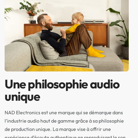
Une philosophie audio
unique
NAD Electronics est une marque qui se démarque dans
l’industrie audio haut de gamme grâce à sa philosophie
de production unique. La marque vise à offrir une
expérience d’écoute authentique en reproduisant le son