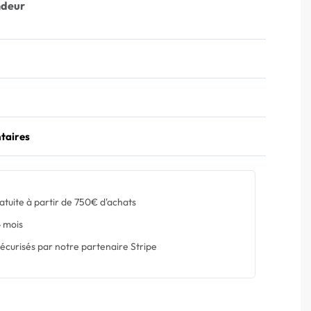
ndeur
taires
atuite à partir de 750€ d'achats
 mois
écurisés par notre partenaire Stripe