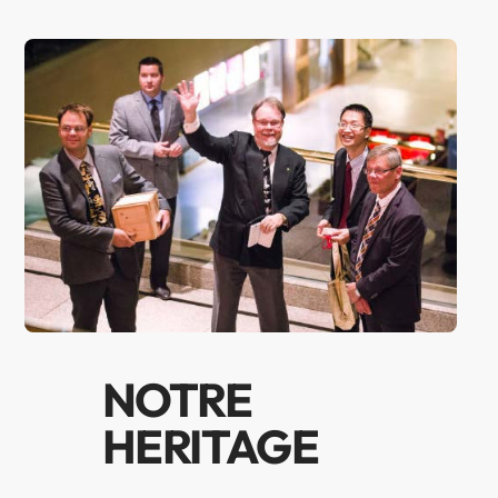
NOTRE
HERITAGE