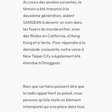
Au cours des années suivantes, le
témoin a été transmis à la
deuxième génération, aidant
SANGEAN à devenir un nom dans
les foyers du monde entier, avec
des filiales en Californie, à Hong
Kong et à Venlo. Pour répondre à la
demande croissante, notre usine à
New Taipei City a également été
étendue à Dongguan.
Bien que certains puissent dire que
la radio appartient au passé, nous
pensons qu’elle reste un élément
intemporel qui a sa place dans tous