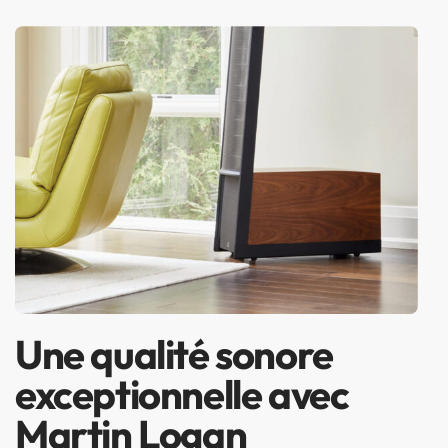
Une qualité sonore
exceptionnelle avec
Martin Logan