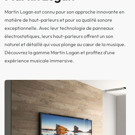
Martin Logan est connu pour son approche innovante en
matière de haut-parleurs et pour sa qualité sonore
exceptionnelle. Avec leur technologie de panneaux
électrostatiques, leurs haut-parleurs offrent un son
naturel et détaillé qui vous plonge au cœur de la musique.
Découvrez la gamme Martin Logan et profitez d’une
expérience musicale immersive.