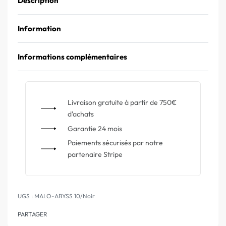
Description
Information
Informations complémentaires
Livraison gratuite à partir de 750€
d'achats
Garantie 24 mois
Paiements sécurisés par notre
partenaire Stripe
MALO-ABYSS 10/Noir
PARTAGER