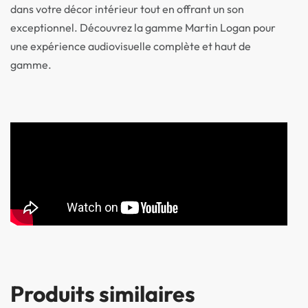
dans votre décor intérieur tout en offrant un son
exceptionnel. Découvrez la gamme Martin Logan pour
une expérience audiovisuelle complète et haut de
gamme.
Produits similaires