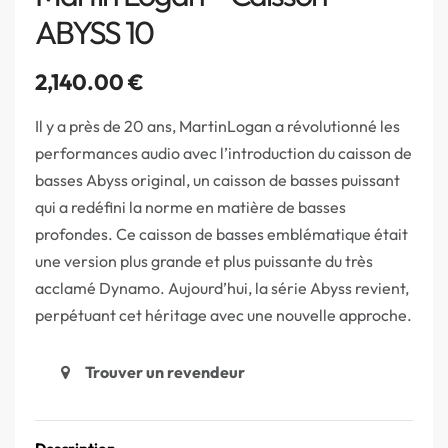
ABYSS 10
2,140.00
€
Il y a près de 20 ans, MartinLogan a révolutionné les
performances audio avec l’introduction du caisson de
basses Abyss original, un caisson de basses puissant
qui a redéfini la norme en matière de basses
profondes. Ce caisson de basses emblématique était
une version plus grande et plus puissante du très
acclamé Dynamo. Aujourd’hui, la série Abyss revient,
perpétuant cet héritage avec une nouvelle approche.
Trouver un revendeur