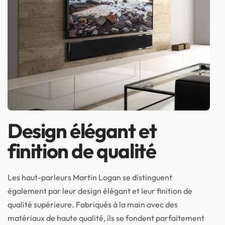
Design élégant et
finition de qualité
Les haut-parleurs Martin Logan se distinguent
également par leur design élégant et leur finition de
qualité supérieure. Fabriqués à la main avec des
matériaux de haute qualité, ils se fondent parfaitement