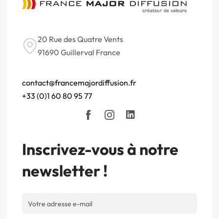
20 Rue des Quatre Vents
91690 Guillerval France
contact@francemajordiffusion.fr
+33 (0)1 60 80 95 77
Inscrivez-vous à notre
newsletter !