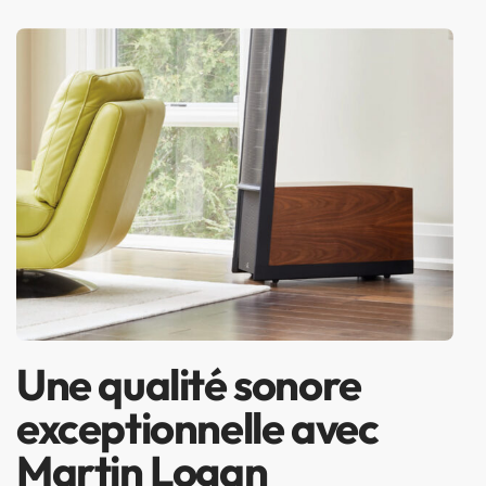
Une qualité sonore
exceptionnelle avec
Martin Logan