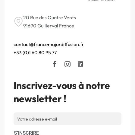
20 Rue des Quatre Vents
91690 Guillerval France
contact@francemajordiffusion.fr
+33 (0)1 60 80 95 77
Inscrivez-vous à notre
newsletter !
S'INSCRIRE