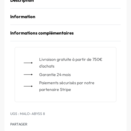
Description
Information
Informations complémentaires
Livraison gratuite à partir de 750€
d'achats
Garantie 24 mois
Paiements sécurisés par notre
partenaire Stripe
MALO-ABYSS 8
PARTAGER