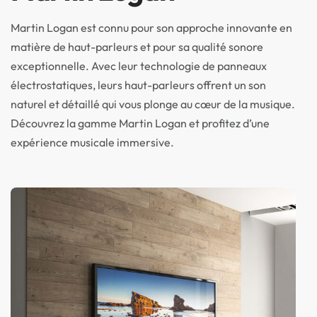
Martin Logan est connu pour son approche innovante en
matière de haut-parleurs et pour sa qualité sonore
exceptionnelle. Avec leur technologie de panneaux
électrostatiques, leurs haut-parleurs offrent un son
naturel et détaillé qui vous plonge au cœur de la musique.
Découvrez la gamme Martin Logan et profitez d’une
expérience musicale immersive.