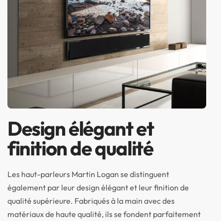
Design élégant et
finition de qualité
Les haut-parleurs Martin Logan se distinguent
également par leur design élégant et leur finition de
qualité supérieure. Fabriqués à la main avec des
matériaux de haute qualité, ils se fondent parfaitement