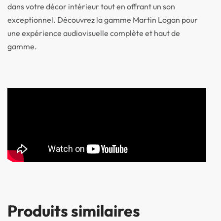
dans votre décor intérieur tout en offrant un son
exceptionnel. Découvrez la gamme Martin Logan pour
une expérience audiovisuelle complète et haut de
gamme.
Produits similaires