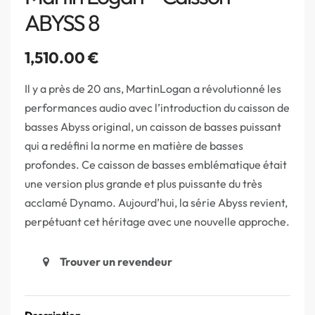
ABYSS 8
1,510.00
€
Il y a près de 20 ans, MartinLogan a révolutionné les
performances audio avec l’introduction du caisson de
basses Abyss original, un caisson de basses puissant
qui a redéfini la norme en matière de basses
profondes. Ce caisson de basses emblématique était
une version plus grande et plus puissante du très
acclamé Dynamo. Aujourd’hui, la série Abyss revient,
perpétuant cet héritage avec une nouvelle approche.
Trouver un revendeur