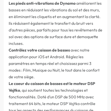
Les pieds anti-vibrations de Dynamo
améliorent les
basses en réduisant les vibrations du sol et des murs,
en éliminant les cliquetis et en augmentant la clarté.
Ils réduisent également le transfert du bruit vers
d’autres pièces, parfaits pour tous les revêtements de
sol avec des options de surface dure et demoquette
incluses.
Contrôlez votre caisson de basses
avec notre
application pour iOS et Android. Réglez les
paramètres en temps réel et choisissez parmi 3
modes : Film, Musique ou Nuit, le tout dans le confort
de votre siège.
Le coeur du caisson de basses est le moteur DSP
Vojtko
, qui soutient toutes les technologies et
fonctionnalités. Doté d’un DSP de 500 MHz avec
traitement 64 bits, le moteur DSP Vojtko contrôle
tous les aspects des performances du caisson de