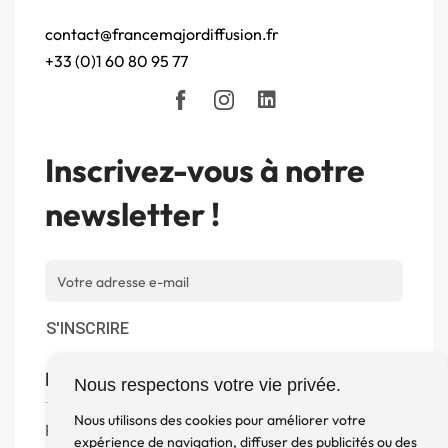
contact@francemajordiffusion.fr
+33 (0)1 60 80 95 77
Inscrivez-vous à notre
newsletter !
S'INSCRIRE
Boutique
Nous respectons votre vie privée.
Nous utilisons des cookies pour améliorer votre
Produits
expérience de navigation, diffuser des publicités ou des