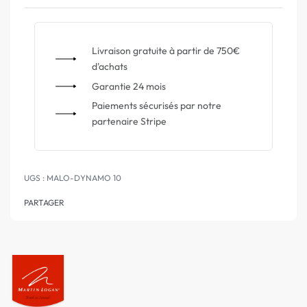
Livraison gratuite à partir de 750€
d'achats
Garantie 24 mois
Paiements sécurisés par notre
partenaire Stripe
MALO-DYNAMO 10
PARTAGER