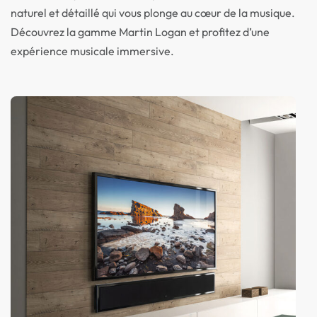
naturel et détaillé qui vous plonge au cœur de la musique.
Découvrez la gamme Martin Logan et profitez d’une
expérience musicale immersive.