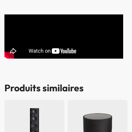
Produits similaires