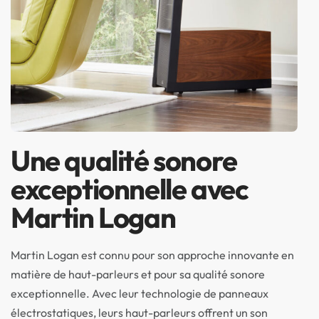
Une qualité sonore
exceptionnelle avec
Martin Logan
Martin Logan est connu pour son approche innovante en
matière de haut-parleurs et pour sa qualité sonore
exceptionnelle. Avec leur technologie de panneaux
électrostatiques, leurs haut-parleurs offrent un son