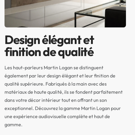
Design élégant et
finition de qualité
Les haut-parleurs Martin Logan se distinguent
également par leur design élégant et leur finition de
qualité supérieure. Fabriqués à la main avec des
matériaux de haute qualité, ils se fondent parfaitement
dans votre décor intérieur tout en offrant un son
exceptionnel. Découvrez la gamme Martin Logan pour
une expérience audiovisuelle complète et haut de
gamme.