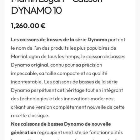
DYNAMO 10
1,260.00
€
Les caissons de basses de la série Dynamo
portent
le nom de l’un des produits les plus populaires de
MartinLogan de tous les temps, le caisson de basses
Dynamo original, connu pour sa précision
impeccable, sa taille compacte et sa qualité
incontestable. Les caissons de basses de la série
Dynamo perpétuent cet héritage tout en intégrant
des technologies et des innovations modernes,
créant une version complètement nouvelle de cette
recette classique.
Nos caissons de basses Dynamo de nouvelle
génération
regroupent une liste de fonctionnalités