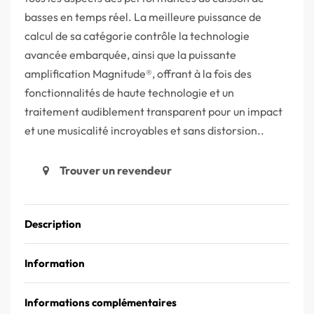
basses en temps réel. La meilleure puissance de
calcul de sa catégorie contrôle la technologie
avancée embarquée, ainsi que la puissante
amplification Magnitude®, offrant à la fois des
fonctionnalités de haute technologie et un
traitement audiblement transparent pour un impact
et une musicalité incroyables et sans distorsion..
Trouver un revendeur
Description
Information
Informations complémentaires