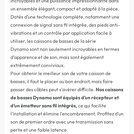
incroyables et une puissance impressionnante dans
un ensemble élégant, compact et adapté à la pièce.
Dotés d’une technologie complète, notamment une
connexion de signal sans fil intégrée, des pieds anti-
vibrations et un contrôle par application facile à
utiliser, les caissons de basses de la série
Dynamo sont non seulement incroyables en termes
d’apparence et de son, mais sont également
extrêmement conviviaux.
Pour obtenir le meilleur son de votre caisson de
basses, il faut le placer au bon endroit, mais faire
passer des câbles peut s’avérer difficile.
Nos caissons
de basses Dynamo sont équipés d’un récepteur et
d’un émetteur sans fil intégrés,
ce qui facilite
l’installation et élimine l’encombrement. Profitez d’un
son de premier ordre avec une transmission sans
perte et une faible latence.