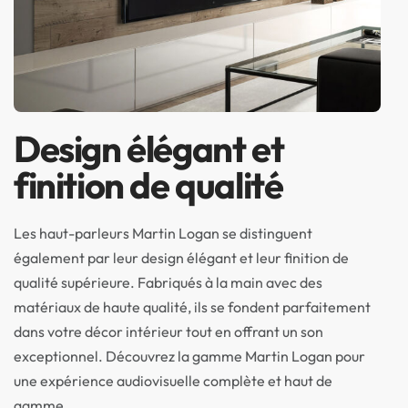
Design élégant et
finition de qualité
Les haut-parleurs Martin Logan se distinguent
également par leur design élégant et leur finition de
qualité supérieure. Fabriqués à la main avec des
matériaux de haute qualité, ils se fondent parfaitement
dans votre décor intérieur tout en offrant un son
exceptionnel. Découvrez la gamme Martin Logan pour
une expérience audiovisuelle complète et haut de
gamme.