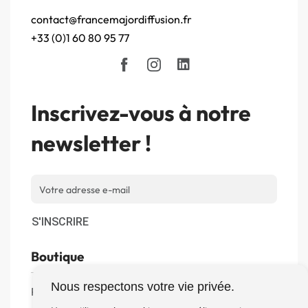
contact@francemajordiffusion.fr
+33 (0)1 60 80 95 77
Inscrivez-vous à notre
newsletter !
S'INSCRIRE
Boutique
Nous respectons votre vie privée.
Produits