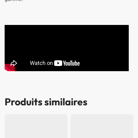
Produits similaires