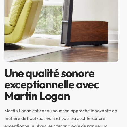
Une qualité sonore
exceptionnelle avec
Martin Logan
Martin Logan est connu pour son approche innovante en
matière de haut-parleurs et pour sa qualité sonore
exceptionnelle. Avec leur technologie de panneaux