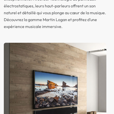
électrostatiques, leurs haut-parleurs offrent un son
naturel et détaillé qui vous plonge au cœur de la musique.
Découvrez la gamme Martin Logan et profitez d’une
expérience musicale immersive.