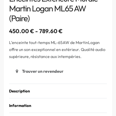
Martin Logan ML65 AW
(Paire)
450.00
€
789.60
€
L’enceinte tout-temps ML-65AW de MartinLogan
offre un son exceptionnel en extérieur. Qualité audio
supérieure, résistance aux intempéries.
Trouver un revendeur
Description
Information