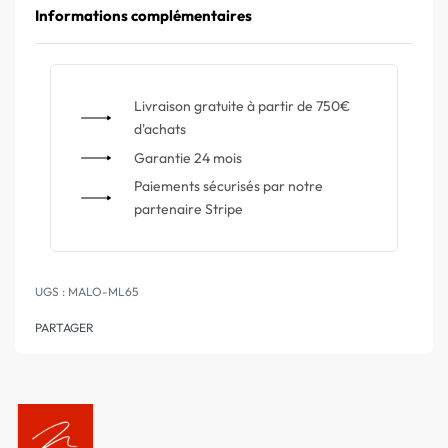
Informations complémentaires
Livraison gratuite à partir de 750€
d'achats
Garantie 24 mois
Paiements sécurisés par notre
partenaire Stripe
MALO-ML65
PARTAGER