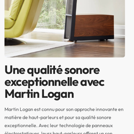
Une qualité sonore
exceptionnelle avec
Martin Logan
Martin Logan est connu pour son approche innovante en
matière de haut-parleurs et pour sa qualité sonore
exceptionnelle. Avec leur technologie de panneaux
électrostatiques, leurs haut-parleurs offrent un son