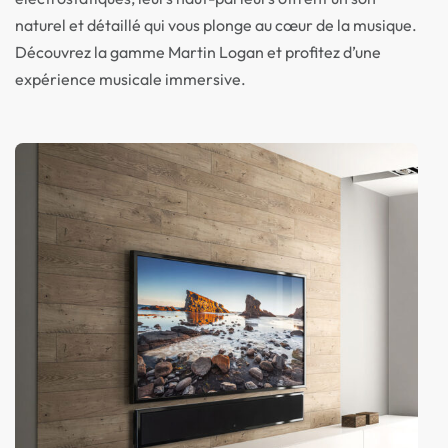
naturel et détaillé qui vous plonge au cœur de la musique.
Découvrez la gamme Martin Logan et profitez d’une
expérience musicale immersive.