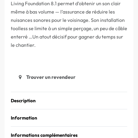
Living Foundation 8.1 permet d’obtenir un son clair
même à bas volume — l’assurance de réduire les
nuisances sonores pour le voisinage. Son installation
toolless se limite à un simple perçage, un peu de câble
enterré …Un atout décisif pour gagner du temps sur
le chantier.
Trouver un revendeur
Description
Information
Informations complémentaires