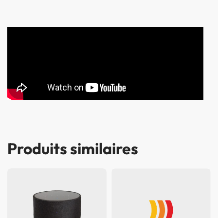
Produits similaires