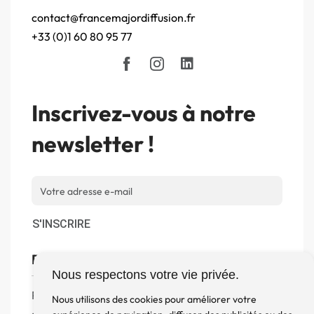
contact@francemajordiffusion.fr
+33 (0)1 60 80 95 77
Inscrivez-vous à notre
newsletter !
S'INSCRIRE
Boutique
Nous respectons votre vie privée.
Produits
Nous utilisons des cookies pour améliorer votre