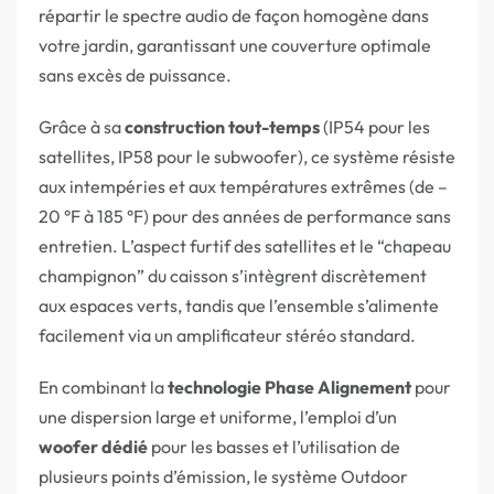
répartir le spectre audio de façon homogène dans
votre jardin, garantissant une couverture optimale
sans excès de puissance.
Grâce à sa
construction tout-temps
(IP54 pour les
satellites, IP58 pour le subwoofer), ce système résiste
aux intempéries et aux températures extrêmes (de –
20 °F à 185 °F) pour des années de performance sans
entretien. L’aspect furtif des satellites et le “chapeau
champignon” du caisson s’intègrent discrètement
aux espaces verts, tandis que l’ensemble s’alimente
facilement via un amplificateur stéréo standard.
En combinant la
technologie Phase Alignement
pour
une dispersion large et uniforme, l’emploi d’un
woofer dédié
pour les basses et l’utilisation de
plusieurs points d’émission, le système Outdoor