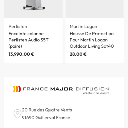
Martin Logan
Perlisten
Housse De Protection
Enceinte colonne
Pour Martin Logan
Perlisten Audio S5T
Outdoor Living Sat40
(paire)
28.00
€
13,990.00
€
20 Rue des Quatre Vents
91690 Guillerval France