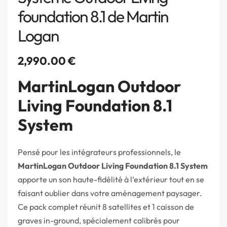
foundation 8.1 de Martin
Logan
2,990.00
€
MartinLogan Outdoor
Living Foundation 8.1
System
Pensé pour les intégrateurs professionnels, le
MartinLogan Outdoor Living Foundation 8.1 System
apporte un son haute-fidélité à l’extérieur tout en se
faisant oublier dans votre aménagement paysager.
Ce pack complet réunit 8 satellites et 1 caisson de
graves in-ground, spécialement calibrés pour