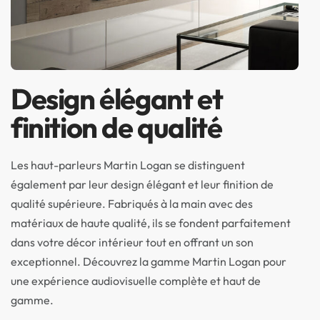
Design élégant et
finition de qualité
Les haut-parleurs Martin Logan se distinguent
également par leur design élégant et leur finition de
qualité supérieure. Fabriqués à la main avec des
matériaux de haute qualité, ils se fondent parfaitement
dans votre décor intérieur tout en offrant un son
exceptionnel. Découvrez la gamme Martin Logan pour
une expérience audiovisuelle complète et haut de
gamme.