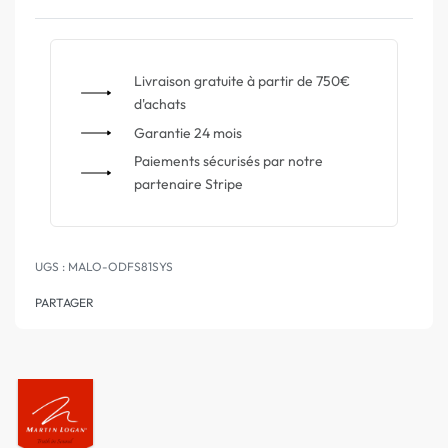
Livraison gratuite à partir de 750€
d'achats
Garantie 24 mois
Paiements sécurisés par notre
partenaire Stripe
MALO-ODFS81SYS
PARTAGER