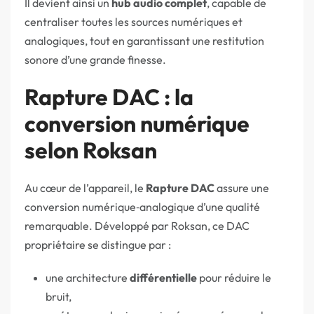
Il devient ainsi un
hub audio complet
, capable de
centraliser toutes les sources numériques et
analogiques, tout en garantissant une restitution
sonore d’une grande finesse.
Rapture DAC : la
conversion numérique
selon Roksan
Au cœur de l’appareil, le
Rapture DAC
assure une
conversion numérique‑analogique d’une qualité
remarquable. Développé par Roksan, ce DAC
propriétaire se distingue par :
une architecture
différentielle
pour réduire le
bruit,