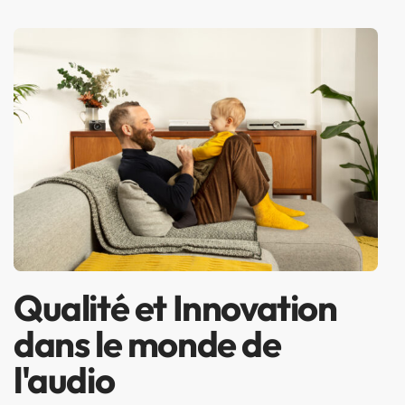
Qualité et Innovation
dans le monde de
l'audio