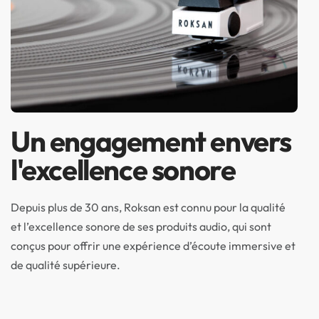
Un engagement envers
l'excellence sonore
Depuis plus de 30 ans, Roksan est connu pour la qualité
et l’excellence sonore de ses produits audio, qui sont
conçus pour offrir une expérience d’écoute immersive et
de qualité supérieure.