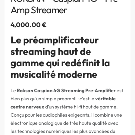
Amp Streamer
4,000.00
€
Le préamplificateur
streaming haut de
gamme qui redéfinit la
musicalité moderne
Le
Roksan Caspian 4G Streaming Pre‑Amplifier
est
bien plus qu’un simple préampli : c’est le
véritable
centre nerveux
d’un système hi‑fi haut de gamme.
Conçu pour les audiophiles exigeants, il combine une
électronique analogique de très haute qualité avec
les technologies numériques les plus avancées du