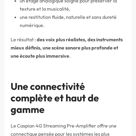
un étage analogique soigné pour préserver la
texture et la musicalité,
une restitution fluide, naturelle et sans dureté
numérique.
Le résultat :
des voix plus réalistes, des instruments
mieux définis, une scène sonore plus profonde et
une écoute plus immersive
.
Une connectivité
complète et haut de
gamme
Le Caspian 4G Streaming Pre‑Amplifier offre une
connectique pensée pour les systèmes les plus