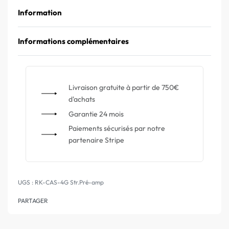
Information
Informations complémentaires
Livraison gratuite à partir de 750€
d'achats
Garantie 24 mois
Paiements sécurisés par notre
partenaire Stripe
RK-CAS-4G Str.Pré-amp
PARTAGER