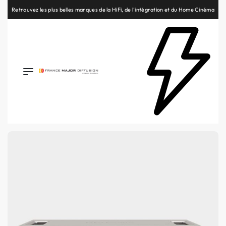
Retrouvez les plus belles marques de la HiFi, de l’intégration et du Home Cinéma