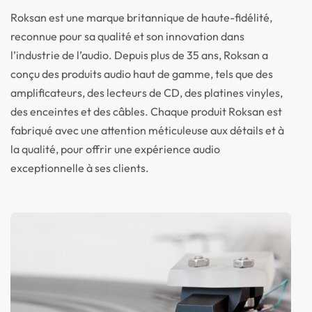
Roksan est une marque britannique de haute-fidélité,
reconnue pour sa qualité et son innovation dans
l’industrie de l’audio. Depuis plus de 35 ans, Roksan a
conçu des produits audio haut de gamme, tels que des
amplificateurs, des lecteurs de CD, des platines vinyles,
des enceintes et des câbles. Chaque produit Roksan est
fabriqué avec une attention méticuleuse aux détails et à
la qualité, pour offrir une expérience audio
exceptionnelle à ses clients.