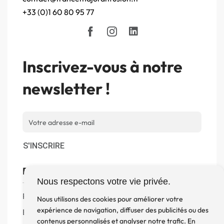
+33 (0)1 60 80 95 77
Inscrivez-vous à notre
newsletter !
S'INSCRIRE
Boutique
Nous respectons votre vie privée.
Produits
Nous utilisons des cookies pour améliorer votre
expérience de navigation, diffuser des publicités ou des
Enceintes
contenus personnalisés et analyser notre trafic. En