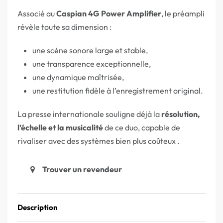
Associé au
Caspian 4G Power Amplifier
, le préampli
révèle toute sa dimension :
une scène sonore large et stable,
une transparence exceptionnelle,
une dynamique maîtrisée,
une restitution fidèle à l’enregistrement original.
La presse internationale souligne déjà la
résolution,
l’échelle et la musicalité
de ce duo, capable de
rivaliser avec des systèmes bien plus coûteux .
Trouver un revendeur
Description