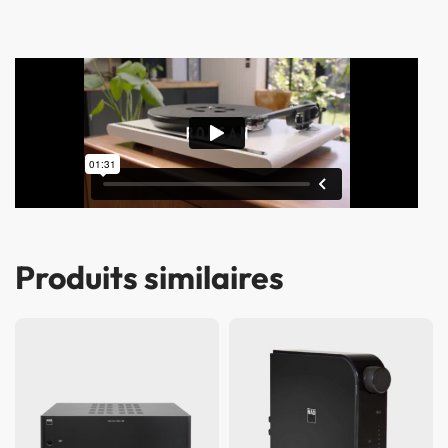
Produits similaires