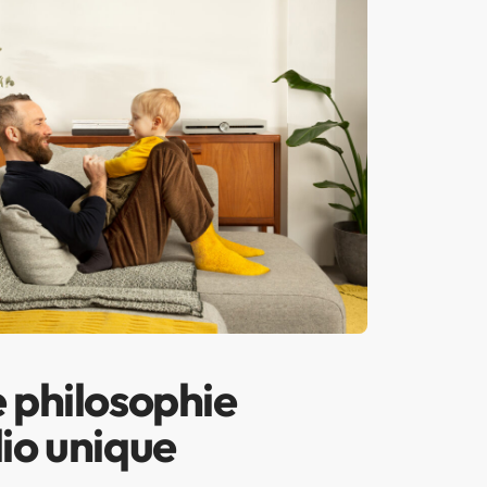
 philosophie
io unique