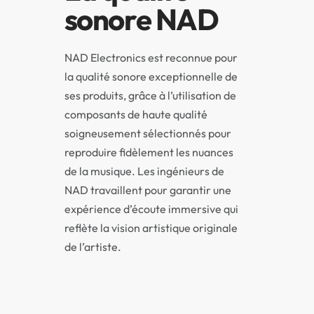
sonore NAD
NAD Electronics est reconnue pour
la qualité sonore exceptionnelle de
ses produits, grâce à l’utilisation de
composants de haute qualité
soigneusement sélectionnés pour
reproduire fidèlement les nuances
de la musique. Les ingénieurs de
NAD travaillent pour garantir une
expérience d’écoute immersive qui
reflète la vision artistique originale
de l’artiste.