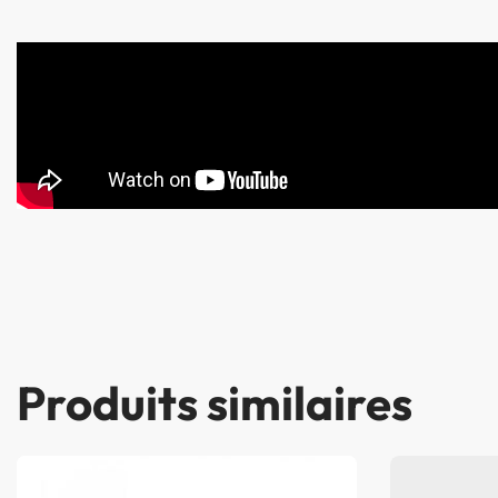
Produits similaires