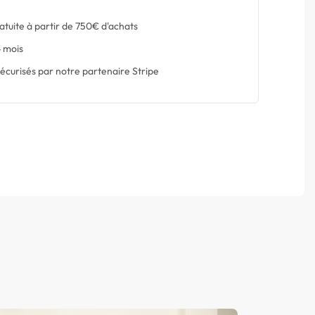
atuite à partir de 750€ d'achats
 mois
écurisés par notre partenaire Stripe