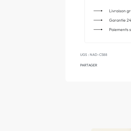
Livraison gr
Garantie 24
Paiements s
NAD-C588
PARTAGER