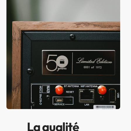
La qualité