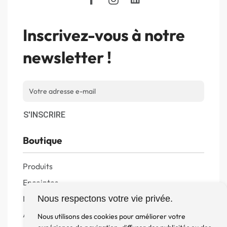
Inscrivez-vous à notre
newsletter !
S'INSCRIRE
Boutique
Produits
Enceintes
Meuble, Rack et Support
Nous respectons votre vie privée.
Accessoires
Nous utilisons des cookies pour améliorer votre