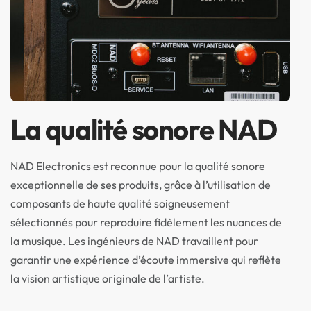
La qualité sonore NAD
NAD Electronics est reconnue pour la qualité sonore
exceptionnelle de ses produits, grâce à l’utilisation de
composants de haute qualité soigneusement
sélectionnés pour reproduire fidèlement les nuances de
la musique. Les ingénieurs de NAD travaillent pour
garantir une expérience d’écoute immersive qui reflète
la vision artistique originale de l’artiste.