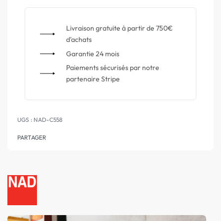
Livraison gratuite à partir de 750€
d'achats
Garantie 24 mois
Paiements sécurisés par notre
partenaire Stripe
NAD-C558
PARTAGER