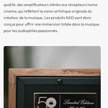
qualité, des amplificateurs stéréo aux récepteurs home
cinema, qui reflètent la vision artistique originale du
créateur de la musique. Les produits NAD sont donc
conçus pour offrir une immersion totale dans la musique,
pour les audiophiles passionnés.