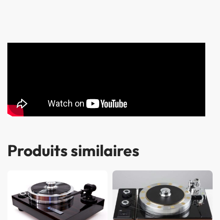
Produits similaires