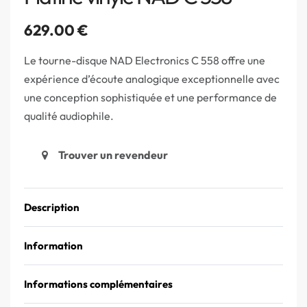
629.00
€
Le tourne-disque NAD Electronics C 558 offre une
expérience d’écoute analogique exceptionnelle avec
une conception sophistiquée et une performance de
qualité audiophile.
Trouver un revendeur
Description
Information
Informations complémentaires