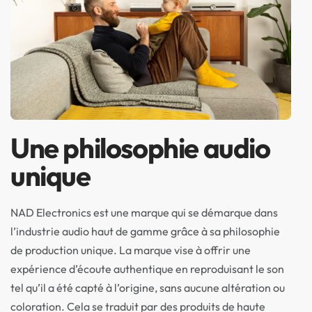
Une philosophie audio
unique
NAD Electronics est une marque qui se démarque dans
l’industrie audio haut de gamme grâce à sa philosophie
de production unique. La marque vise à offrir une
expérience d’écoute authentique en reproduisant le son
tel qu’il a été capté à l’origine, sans aucune altération ou
coloration. Cela se traduit par des produits de haute