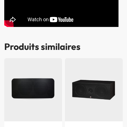
Produits similaires