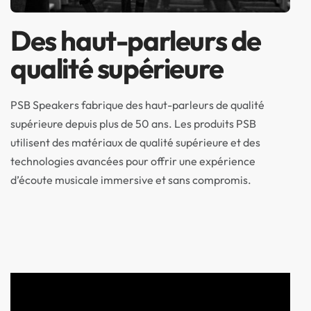
Des haut-parleurs de
qualité supérieure
PSB Speakers fabrique des haut-parleurs de qualité
supérieure depuis plus de 50 ans. Les produits PSB
utilisent des matériaux de qualité supérieure et des
technologies avancées pour offrir une expérience
d’écoute musicale immersive et sans compromis.