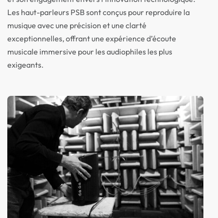
Les haut-parleurs PSB sont conçus pour reproduire la
musique avec une précision et une clarté
exceptionnelles, offrant une expérience d’écoute
musicale immersive pour les audiophiles les plus
exigeants.