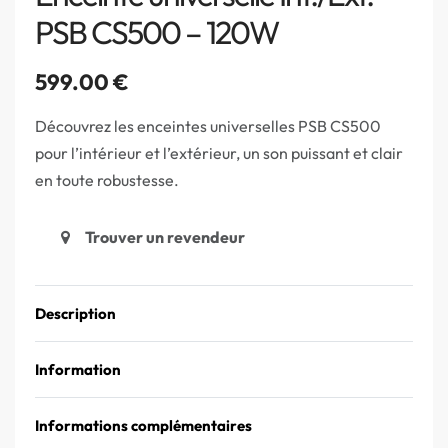
PSB CS500 – 120W
599.00
€
Découvrez les enceintes universelles PSB CS500
pour l’intérieur et l’extérieur, un son puissant et clair
en toute robustesse.
Trouver un revendeur
Description
Information
Informations complémentaires