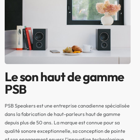
Le son haut de gamme
PSB
PSB Speakers est une entreprise canadienne spécialisée
dans la fabrication de haut-parleurs haut de gamme
depuis plus de 50 ans. La marque est connue pour sa
qualité sonore exceptionnelle, sa conception de pointe
et son engagement envers l’innovation technologique.