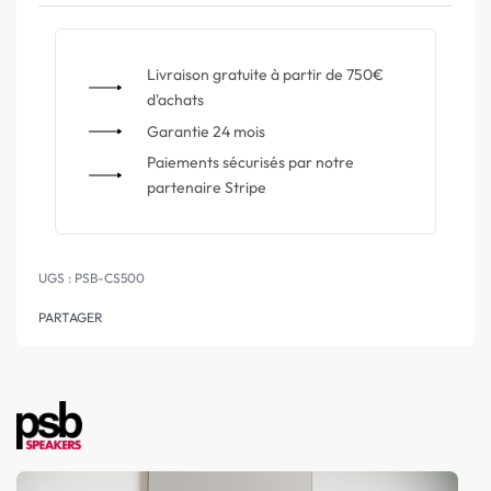
Livraison gratuite à partir de 750€
d'achats
Garantie 24 mois
Paiements sécurisés par notre
partenaire Stripe
PSB-CS500
PARTAGER