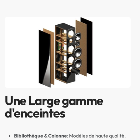
Une Large gamme
d'enceintes
Bibliothèque
& Colonne
: Modèles de haute qualité,