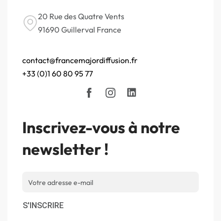
20 Rue des Quatre Vents
91690 Guillerval France
contact@francemajordiffusion.fr
+33 (0)1 60 80 95 77
Inscrivez-vous à notre
newsletter !
S'INSCRIRE