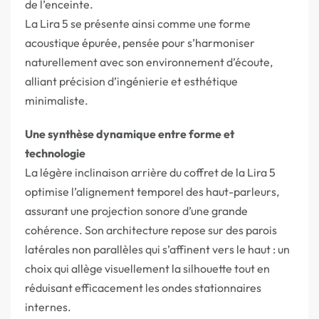
de l’enceinte.
La Lira 5 se présente ainsi comme une forme
acoustique épurée, pensée pour s’harmoniser
naturellement avec son environnement d’écoute,
alliant précision d’ingénierie et esthétique
minimaliste.
Une synthèse dynamique entre forme et
technologie
La légère inclinaison arrière du coffret de la Lira 5
optimise l’alignement temporel des haut-parleurs,
assurant une projection sonore d’une grande
cohérence. Son architecture repose sur des parois
latérales non parallèles qui s’affinent vers le haut : un
choix qui allège visuellement la silhouette tout en
réduisant efficacement les ondes stationnaires
internes.