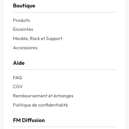
Boutique
Produits
Enceintes
Meuble, Rack et Support
Accessoires
Aide
FAQ
CGV
Remboursement et échanges
Politique de confidentialité
FM Diffusion