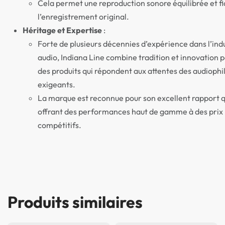
Cela permet une reproduction sonore équilibrée et fi
l’enregistrement original.
Héritage et Expertise
:
Forte de plusieurs décennies d’expérience dans l’ind
audio, Indiana Line combine tradition et innovation 
des produits qui répondent aux attentes des audiophil
exigeants.
La marque est reconnue pour son excellent rapport q
offrant des performances haut de gamme à des prix
compétitifs.
Produits similaires