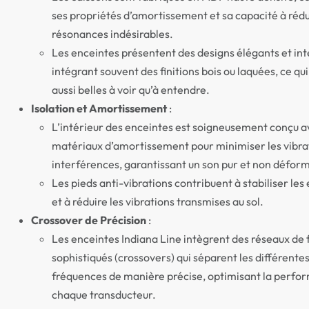
ses propriétés d’amortissement et sa capacité à rédu
résonances indésirables.
Les enceintes présentent des designs élégants et in
intégrant souvent des finitions bois ou laquées, ce qui
aussi belles à voir qu’à entendre.
Isolation et Amortissement
:
L’intérieur des enceintes est soigneusement conçu a
matériaux d’amortissement pour minimiser les vibrat
interférences, garantissant un son pur et non défor
Les pieds anti-vibrations contribuent à stabiliser les
et à réduire les vibrations transmises au sol.
Crossover de Précision
:
Les enceintes Indiana Line intègrent des réseaux de f
sophistiqués (crossovers) qui séparent les différente
fréquences de manière précise, optimisant la perfo
chaque transducteur.