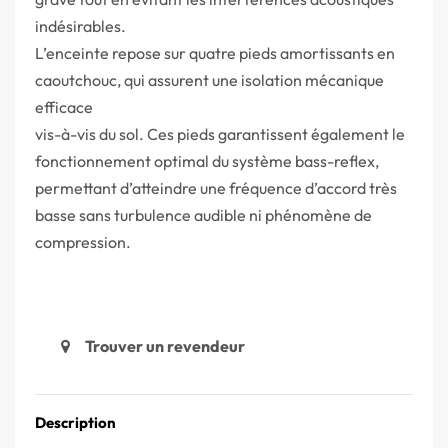
indésirables.
L’enceinte repose sur quatre pieds amortissants en
caoutchouc, qui assurent une isolation mécanique
efficace
vis-à-vis du sol. Ces pieds garantissent également le
fonctionnement optimal du système bass-reflex,
permettant d’atteindre une fréquence d’accord très
basse sans turbulence audible ni phénomène de
compression.
Trouver un revendeur
Description