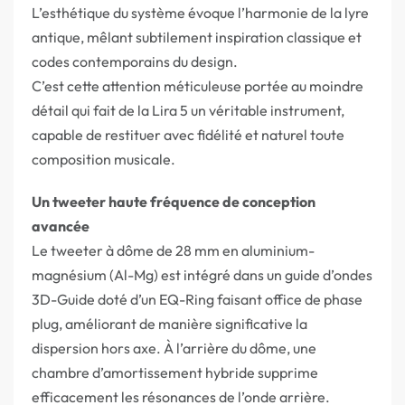
L’esthétique du système évoque l’harmonie de la lyre
antique, mêlant subtilement inspiration classique et
codes contemporains du design.
C’est cette attention méticuleuse portée au moindre
détail qui fait de la Lira 5 un véritable instrument,
capable de restituer avec fidélité et naturel toute
composition musicale.
Un tweeter haute fréquence de conception
avancée
Le tweeter à dôme de 28 mm en aluminium-
magnésium (Al-Mg) est intégré dans un guide d’ondes
3D-Guide doté d’un EQ-Ring faisant office de phase
plug, améliorant de manière significative la
dispersion hors axe. À l’arrière du dôme, une
chambre d’amortissement hybride supprime
efficacement les résonances de l’onde arrière.