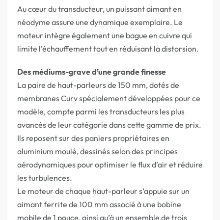
Au cœur du transducteur, un puissant aimant en
néodyme assure une dynamique exemplaire. Le
moteur intègre également une bague en cuivre qui
limite l’échauffement tout en réduisant la distorsion.
Des médiums-grave d’une grande finesse
La paire de haut-parleurs de 150 mm, dotés de
membranes Curv spécialement développées pour ce
modèle, compte parmi les transducteurs les plus
avancés de leur catégorie dans cette gamme de prix.
Ils reposent sur des paniers propriétaires en
aluminium moulé, dessinés selon des principes
aérodynamiques pour optimiser le flux d’air et réduire
les turbulences.
Le moteur de chaque haut-parleur s’appuie sur un
aimant ferrite de 100 mm associé à une bobine
mobile de 1 pouce, ainsi qu’à un ensemble de trois