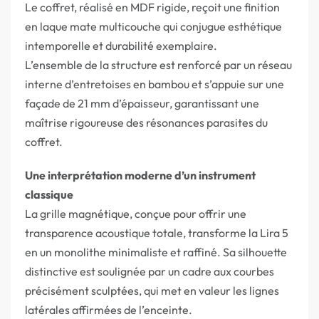
Le coffret, réalisé en MDF rigide, reçoit une finition
en laque mate multicouche qui conjugue esthétique
intemporelle et durabilité exemplaire.
L’ensemble de la structure est renforcé par un réseau
interne d’entretoises en bambou et s’appuie sur une
façade de 21 mm d’épaisseur, garantissant une
maîtrise rigoureuse des résonances parasites du
coffret.
Une interprétation moderne d’un instrument
classique
La grille magnétique, conçue pour offrir une
transparence acoustique totale, transforme la Lira 5
en un monolithe minimaliste et raffiné. Sa silhouette
distinctive est soulignée par un cadre aux courbes
précisément sculptées, qui met en valeur les lignes
latérales affirmées de l’enceinte.