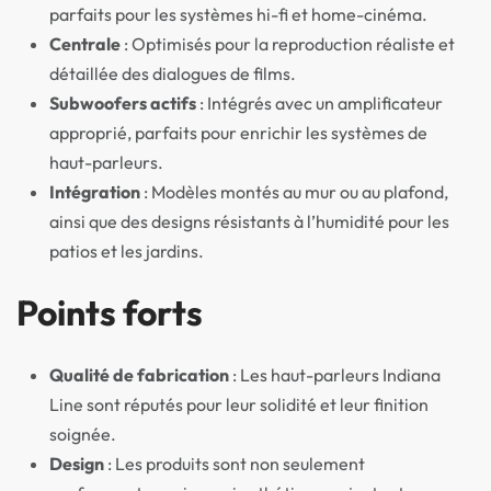
parfaits pour les systèmes hi-fi et home-cinéma.
Centrale
: Optimisés pour la reproduction réaliste et
détaillée des dialogues de films.
Subwoofers actifs
: Intégrés avec un amplificateur
approprié, parfaits pour enrichir les systèmes de
haut-parleurs.
Intégration
: Modèles montés au mur ou au plafond,
ainsi que des designs résistants à l’humidité pour les
patios et les jardins.
Points forts
Qualité de fabrication
: Les haut-parleurs Indiana
Line sont réputés pour leur solidité et leur finition
soignée.
Design
: Les produits sont non seulement