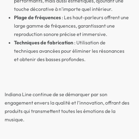
performants, mais aussi esthétiques, ajoutant une
touche décorative à n’importe quel intérieur.
Plage de fréquences
: Les haut-parleurs offrent une
large gamme de fréquences, garantissant une
reproduction sonore précise et immersive.
Techniques de fabrication
: Utilisation de
techniques avancées pour éliminer les résonances
et obtenir des basses profondes.
Indiana Line continue de se démarquer par son
engagement envers la qualité et l’innovation, offrant des
produits qui transmettent toutes les émotions de la
musique.