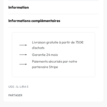
Information
Informations complémentaires
Livraison gratuite à partir de 750€
d'achats
Garantie 24 mois
Paiements sécurisés par notre
partenaire Stripe
IL-LIRA 5
PARTAGER