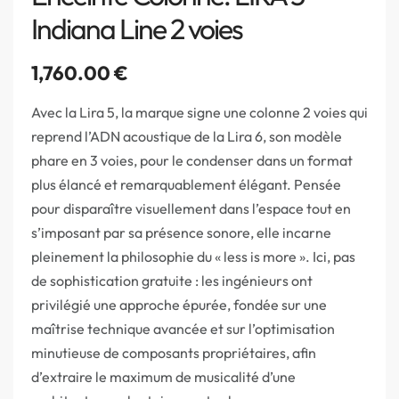
Indiana Line 2 voies
1,760.00
€
Avec la Lira 5, la marque signe une colonne 2 voies qui
reprend l’ADN acoustique de la Lira 6, son modèle
phare en 3 voies, pour le condenser dans un format
plus élancé et remarquablement élégant. Pensée
pour disparaître visuellement dans l’espace tout en
s’imposant par sa présence sonore, elle incarne
pleinement la philosophie du « less is more ». Ici, pas
de sophistication gratuite : les ingénieurs ont
privilégié une approche épurée, fondée sur une
maîtrise technique avancée et sur l’optimisation
minutieuse de composants propriétaires, afin
d’extraire le maximum de musicalité d’une