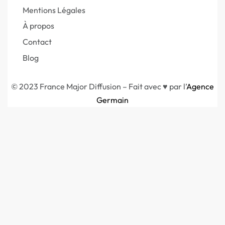
Mentions Légales
À propos
Contact
Blog
© 2023 France Major Diffusion – Fait avec ♥ par l’
Agence
Germain