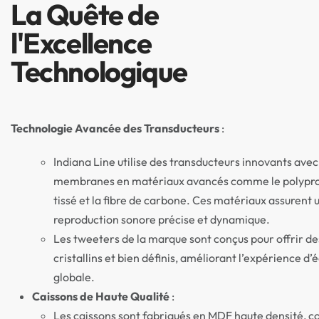
La Quête de
l'Excellence
Technologique
Technologie Avancée des Transducteurs
:
Indiana Line utilise des transducteurs innovants avec
membranes en matériaux avancés comme le polypr
tissé et la fibre de carbone. Ces matériaux assurent 
reproduction sonore précise et dynamique.
Les tweeters de la marque sont conçus pour offrir de
cristallins et bien définis, améliorant l’expérience d’
globale.
Caissons de Haute Qualité
:
Les caissons sont fabriqués en MDF haute densité, c