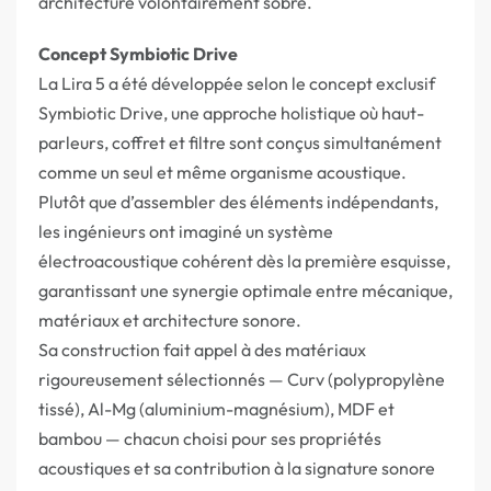
architecture volontairement sobre.
Concept Symbiotic Drive
La Lira 5 a été développée selon le concept exclusif
Symbiotic Drive, une approche holistique où haut-
parleurs, coffret et filtre sont conçus simultanément
comme un seul et même organisme acoustique.
Plutôt que d’assembler des éléments indépendants,
les ingénieurs ont imaginé un système
électroacoustique cohérent dès la première esquisse,
garantissant une synergie optimale entre mécanique,
matériaux et architecture sonore.
Sa construction fait appel à des matériaux
rigoureusement sélectionnés — Curv (polypropylène
tissé), Al-Mg (aluminium-magnésium), MDF et
bambou — chacun choisi pour ses propriétés
acoustiques et sa contribution à la signature sonore