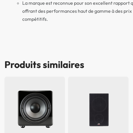
La marque est reconnue pour son excellent rapport q
offrant des performances haut de gamme à des prix
compétitifs.
Produits similaires