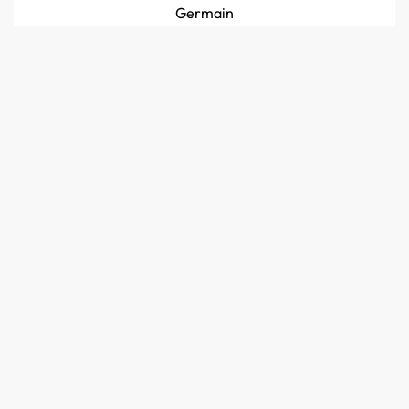
Germain