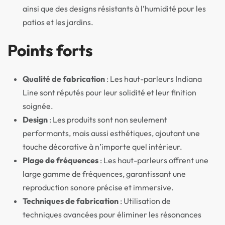
ainsi que des designs résistants à l’humidité pour les
patios et les jardins.
Points forts
Qualité de fabrication
: Les haut-parleurs Indiana
Line sont réputés pour leur solidité et leur finition
soignée.
Design
: Les produits sont non seulement
performants, mais aussi esthétiques, ajoutant une
touche décorative à n’importe quel intérieur.
Plage de fréquences
: Les haut-parleurs offrent une
large gamme de fréquences, garantissant une
reproduction sonore précise et immersive.
Techniques de fabrication
: Utilisation de
techniques avancées pour éliminer les résonances