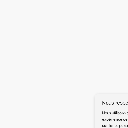
Nous respec
Nous utilisons
expérience de 
contenus perso