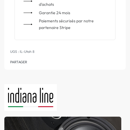
d'achats
Garantie 24 mois
Paiements sécurisés par notre
partenaire Stripe
IL-Utah 8
PARTAGER