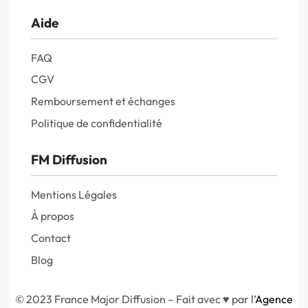
Aide
FAQ
CGV
Remboursement et échanges
Politique de confidentialité
FM Diffusion
Mentions Légales
À propos
Contact
Blog
© 2023 France Major Diffusion – Fait avec ♥ par l’
Agence