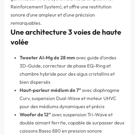
Reinforcement System), et offre une restitution
sonore d’une ampleur et d’une précision
remarquables.
Une architecture 3 voies de haute
volée
Tweeter Al-Mg de 28 mm
avec guide d’ondes
3D-Guide, correcteur de phase EQ-Ring et
chambre hybride pour des aigus cristallins et
bien dispersés
Haut-parleur médium de 7”
avec diaphragme
Curv, suspension Dual-Wave et moteur UHVC
pour des médiums dynamiques et précis
Woofer de 12”
avec suspension Tri-Wave et
double aimant ferrite, capable de surpasser deux
caissons Basso 880 en pression sonore