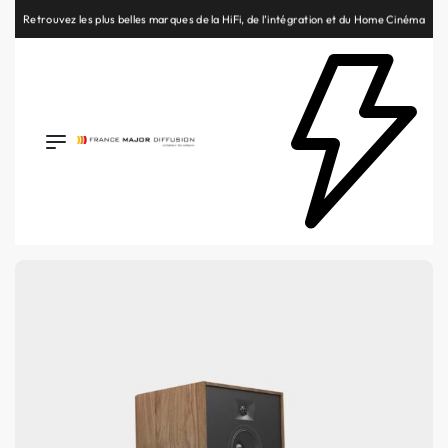
Retrouvez les plus belles marques de la HiFi, de l’intégration et du Home Cinéma