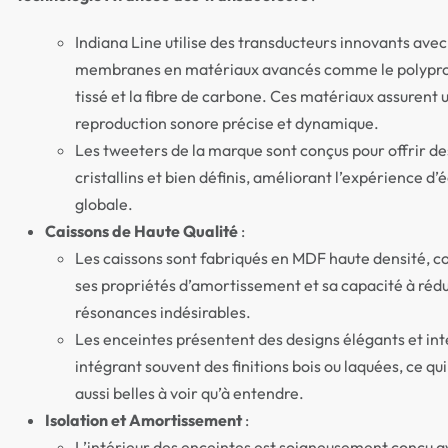
Indiana Line utilise des transducteurs innovants avec
membranes en matériaux avancés comme le polypr
tissé et la fibre de carbone. Ces matériaux assurent 
reproduction sonore précise et dynamique.
Les tweeters de la marque sont conçus pour offrir de
cristallins et bien définis, améliorant l’expérience d’
globale.
Caissons de Haute Qualité
:
Les caissons sont fabriqués en MDF haute densité, c
ses propriétés d’amortissement et sa capacité à rédu
résonances indésirables.
Les enceintes présentent des designs élégants et in
intégrant souvent des finitions bois ou laquées, ce qui
aussi belles à voir qu’à entendre.
Isolation et Amortissement
:
L’intérieur des enceintes est soigneusement conçu a