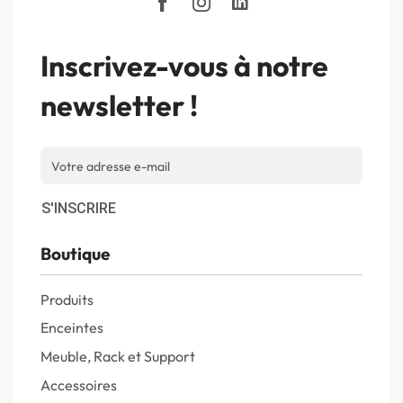
Inscrivez-vous à notre
newsletter !
S'INSCRIRE
Boutique
Produits
Enceintes
Meuble, Rack et Support
Accessoires