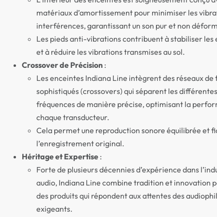
matériaux d’amortissement pour minimiser les vibrat
interférences, garantissant un son pur et non défor
Les pieds anti-vibrations contribuent à stabiliser les
et à réduire les vibrations transmises au sol.
Crossover de Précision
:
Les enceintes Indiana Line intègrent des réseaux de f
sophistiqués (crossovers) qui séparent les différente
fréquences de manière précise, optimisant la perfo
chaque transducteur.
Cela permet une reproduction sonore équilibrée et fi
l’enregistrement original.
Héritage et Expertise
:
Forte de plusieurs décennies d’expérience dans l’ind
audio, Indiana Line combine tradition et innovation 
des produits qui répondent aux attentes des audiophil
exigeants.