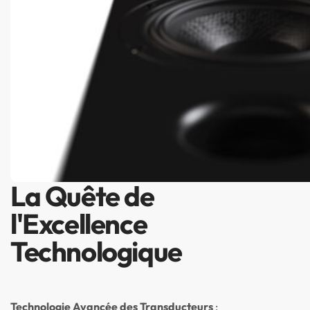
La Quête de
l'Excellence
Technologique
Technologie Avancée des Transducteurs
: