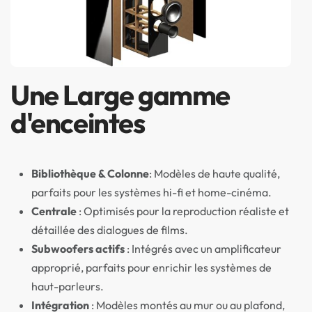
Une Large gamme
d'enceintes
Bibliothèque
& Colonne
: Modèles de haute qualité,
parfaits pour les systèmes hi-fi et home-cinéma.
Centrale
: Optimisés pour la reproduction réaliste et
détaillée des dialogues de films.
Subwoofers actifs
: Intégrés avec un amplificateur
approprié, parfaits pour enrichir les systèmes de
haut-parleurs.
Intégration
: Modèles montés au mur ou au plafond,