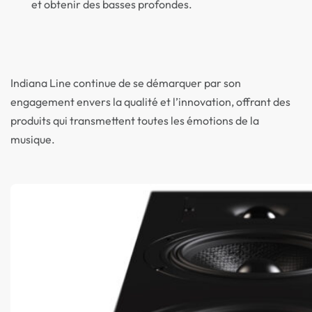
et obtenir des basses profondes.
Indiana Line continue de se démarquer par son
engagement envers la qualité et l’innovation, offrant des
produits qui transmettent toutes les émotions de la
musique.