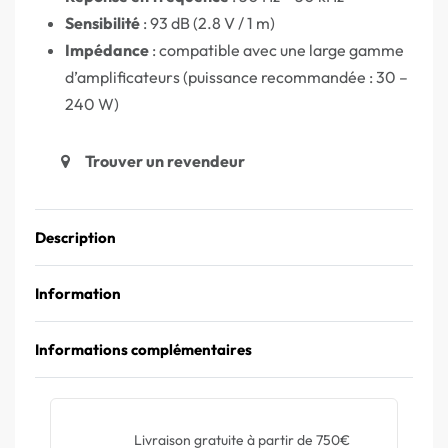
Sensibilité
: 93 dB (2.8 V / 1 m)
Impédance
: compatible avec une large gamme
d’amplificateurs (puissance recommandée : 30 –
240 W)
Trouver un revendeur
Description
Information
Informations complémentaires
Livraison gratuite à partir de 750€