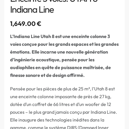
Indiana Line
1,649.00
€
L’Indiana Line Utah 8 est une enceinte colonne 3
voies conçue pour les grands espaces et les grandes
émotions. Elle incarne une nouvelle génération
d’ingénierie acoustique, pensée pour les
audiophiles en quête de puissance maîtrisée, de
finesse sonore et de design affirmé.
Pensée pour les pièces de plus de 25 m², l’Utah 8 est
une enceinte colonne imposante de près de 27 kg,
dotée d’un coffret de 66 litres et d’un woofer de 12
pouces – le plus grand jamais conçu par Indiana Line.
Elle inaugure des technologies inédites dans la
gamme, comme le système DIRS (Damped Inner