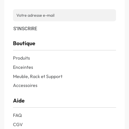
S'INSCRIRE
Boutique
Produits
Enceintes
Meuble, Rack et Support
Accessoires
Aide
FAQ
CGV