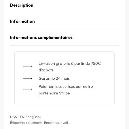
Description
Information
Informations complémentaires
Livraison gratuite à partir de 750€
d'achats
Garantie 24 mois
Paiements sécurisés par notre
partenaire Stripe
TA-SongBook
Étiquettes :
bluetooth
,
Enceintes
,
tivoli