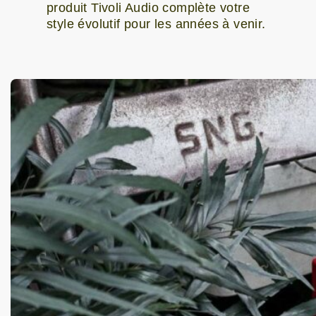
produit Tivoli Audio complète votre
style évolutif pour les années à venir.