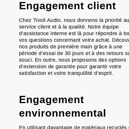
Engagement client
Chez Tivoli Audio, nous donnons la priorité a
service client et à la qualité. Notre équipe
d’assistance interne est là pour répondre à to
vos questions concernant votre achat. Décou
nos produits de première main grâce à une
période d’essai de 30 jours et à des retours 
souci. En outre, nous proposons des options
d’extension de garantie pour garantir votre
satisfaction et votre tranquillité d’esprit.
Engagement
environnemental
En utilisant davantage de matériaux recyclés