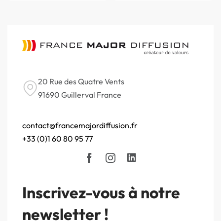
20 Rue des Quatre Vents
91690 Guillerval France
contact@francemajordiffusion.fr
+33 (0)1 60 80 95 77
Inscrivez-vous à notre
newsletter !