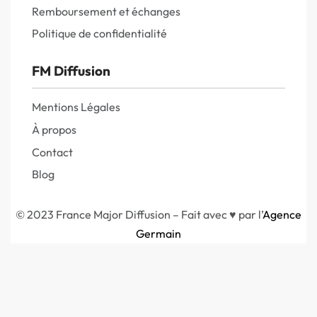
Remboursement et échanges
Politique de confidentialité
FM Diffusion
Mentions Légales
À propos
Contact
Blog
© 2023 France Major Diffusion – Fait avec ♥ par l’
Agence
Germain