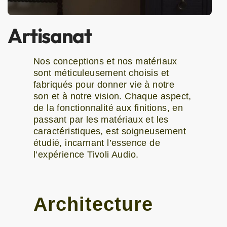
Artisanat
Nos conceptions et nos matériaux
sont méticuleusement choisis et
fabriqués pour donner vie à notre
son et à notre vision. Chaque aspect,
de la fonctionnalité aux finitions, en
passant par les matériaux et les
caractéristiques, est soigneusement
étudié, incarnant l’essence de
l’expérience Tivoli Audio.
Architecture