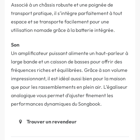
Associé à un châssis robuste et une poignée de
transport pratique, il s’intègre parfaitement à tout
espace et se transporte facilement pour une
utilisation nomade grâce à la batterie intégrée.
Son
Un amplificateur puissant alimente un haut-parleur à
large bande et un caisson de basses pour offrir des
fréquences riches et équilibrées. Grâce à son volume
impressionnant, il est idéal aussi bien pour la maison
que pour les rassemblements en plein air. L’égaliseur
analogique vous permet d’ajuster finement les
performances dynamiques du Songbook.
Trouver un revendeur