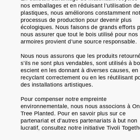
nos emballages et en réduisant l’utilisation d
plastiques, nous améliorons constamment no
processus de production pour devenir plus
écologiques. Nous faisons de grands efforts 
nous assurer que tout le bois utilisé pour nos
armoires provient d’une source responsable.
Nous nous assurons que les produits retourn
s’ils ne sont plus vendables, sont utilisés à b
escient en les donnant à diverses causes, en 
recyclant correctement ou en les réutilisant p
des installations artistiques.
Pour compenser notre empreinte
environnementale, nous nous associons à O
Tree Planted.
Pour en savoir plus sur ce
partenariat et d’autres partenariats à but non
lucratif, consultez notre initiative Tivoli Togeth