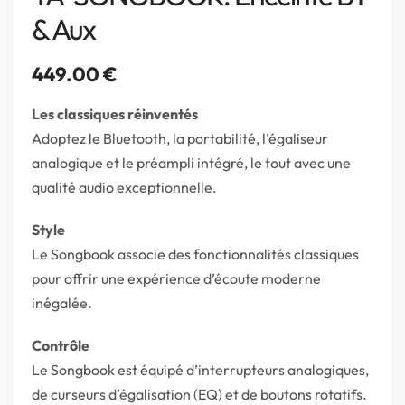
& Aux
449.00
€
Les classiques réinventés
Adoptez le Bluetooth, la portabilité, l’égaliseur
analogique et le préampli intégré, le tout avec une
qualité audio exceptionnelle.
Style
Le Songbook associe des fonctionnalités classiques
pour offrir une expérience d’écoute moderne
inégalée.
Contrôle
Le Songbook est équipé d’interrupteurs analogiques,
de curseurs d’égalisation (EQ) et de boutons rotatifs.