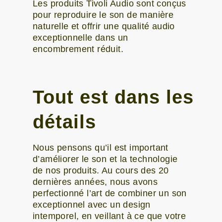
Les produits Tivoli Audio sont conçus
pour reproduire le son de manière
naturelle et offrir une qualité audio
exceptionnelle dans un
encombrement réduit.
Tout est dans les
détails
Nous pensons qu’il est important
d’améliorer le son et la technologie
de nos produits. Au cours des 20
dernières années, nous avons
perfectionné l’art de combiner un son
exceptionnel avec un design
intemporel, en veillant à ce que votre