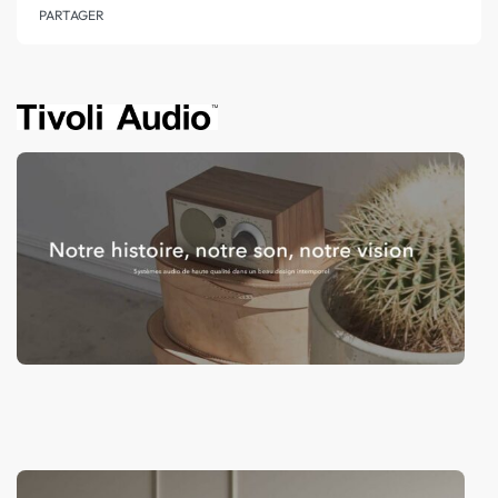
PARTAGER