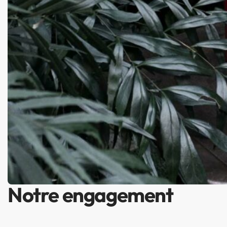
Notre engagement