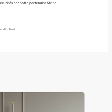
écurisés par notre partenaire Stripe
,
radio
,
tivoli