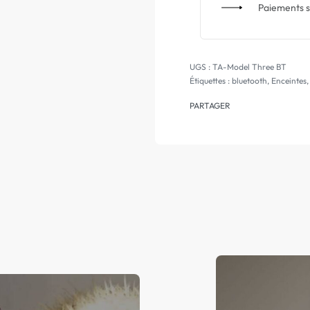
Paiements s
TA-Model Three BT
Étiquettes :
bluetooth
,
Enceintes
PARTAGER