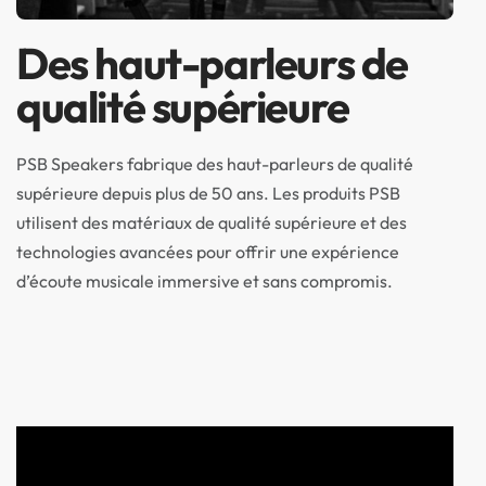
Des haut-parleurs de
qualité supérieure
PSB Speakers fabrique des haut-parleurs de qualité
supérieure depuis plus de 50 ans. Les produits PSB
utilisent des matériaux de qualité supérieure et des
technologies avancées pour offrir une expérience
d’écoute musicale immersive et sans compromis.