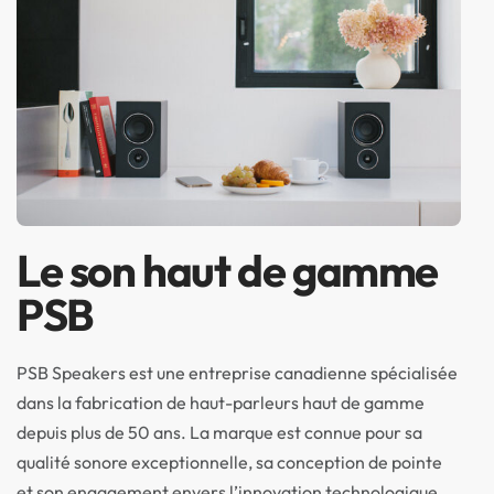
Le son haut de gamme
PSB
PSB Speakers est une entreprise canadienne spécialisée
dans la fabrication de haut-parleurs haut de gamme
depuis plus de 50 ans. La marque est connue pour sa
qualité sonore exceptionnelle, sa conception de pointe
et son engagement envers l’innovation technologique.