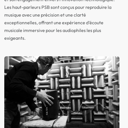
Les haut-parleurs PSB sont conçus pour reproduire la
musique avec une précision et une clarté
exceptionnelles, offrant une expérience d’écoute
musicale immersive pour les audiophiles les plus
exigeants.