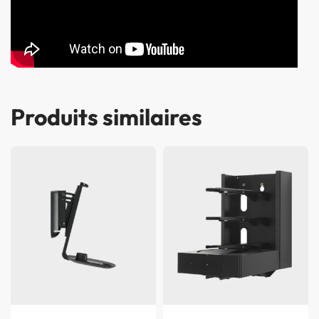
Produits similaires