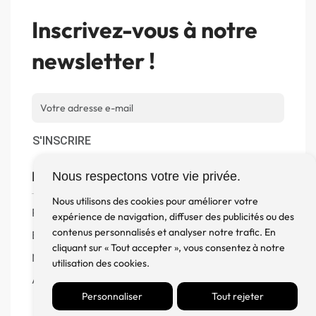
Inscrivez-vous à notre
newsletter !
S'INSCRIRE
Boutique
Nous respectons votre vie privée.
Nous utilisons des cookies pour améliorer votre
Produits
expérience de navigation, diffuser des publicités ou des
contenus personnalisés et analyser notre trafic. En
Enceintes
cliquant sur « Tout accepter », vous consentez à notre
Meuble, Rack et Support
utilisation des cookies.
Accessoires
Personnaliser
Tout rejeter