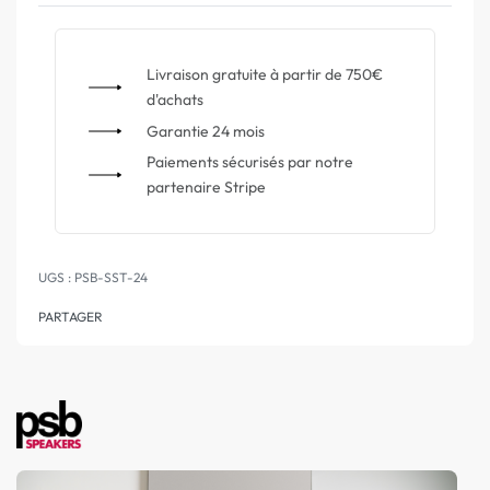
Livraison gratuite à partir de 750€
d'achats
Garantie 24 mois
Paiements sécurisés par notre
partenaire Stripe
PSB-SST-24
PARTAGER