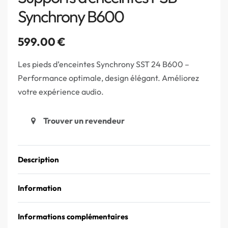
Synchrony B600
599.00
€
Les pieds d’enceintes Synchrony SST 24 B600 –
Performance optimale, design élégant. Améliorez
votre expérience audio.
Trouver un revendeur
Description
Information
Informations complémentaires