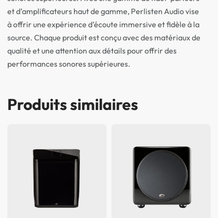
et d’amplificateurs haut de gamme, Perlisten Audio vise
à offrir une expérience d’écoute immersive et fidèle à la
source. Chaque produit est conçu avec des matériaux de
qualité et une attention aux détails pour offrir des
performances sonores supérieures.
Produits similaires