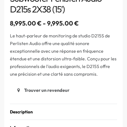
D215s 2X38 (15′)
8,995.00
€
9,995.00
€
Le haut-parleur de monitoring de studio D215S de
Perlisten Audio offre une qualité sonore
exceptionnelle avec une réponse en fréquence
étendue et une distorsion ultra-faible. Conçu pour les
professionnels de l’audio exigeants, le D215S offre
une précision et une clarté sans compromis.
Trouver un revendeur
Description