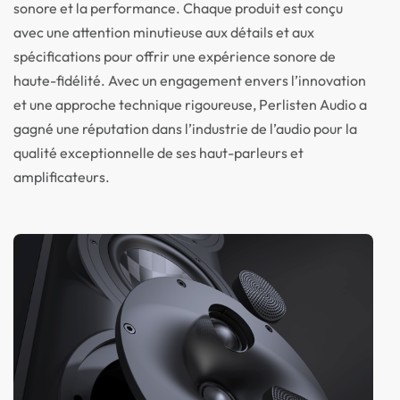
sonore et la performance. Chaque produit est conçu
avec une attention minutieuse aux détails et aux
spécifications pour offrir une expérience sonore de
haute-fidélité. Avec un engagement envers l’innovation
et une approche technique rigoureuse, Perlisten Audio a
gagné une réputation dans l’industrie de l’audio pour la
qualité exceptionnelle de ses haut-parleurs et
amplificateurs.