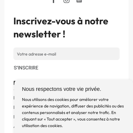
Inscrivez-vous à notre
newsletter !
S'INSCRIRE
Boutique
Nous respectons votre vie privée.
Produits
Nous utilisons des cookies pour améliorer votre
expérience de navigation, diffuser des publicités ou des
Enceintes
contenus personnalisés et analyser notre trafic. En
Meuble, Rack et Support
cliquant sur « Tout accepter », vous consentez à notre
utilisation des cookies.
Accessoires