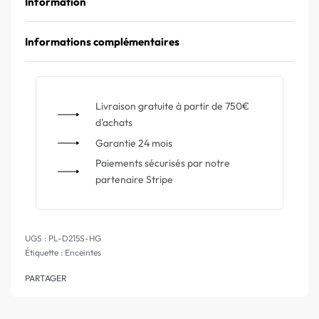
Information
Informations complémentaires
Livraison gratuite à partir de 750€
d'achats
Garantie 24 mois
Paiements sécurisés par notre
partenaire Stripe
PL-D215S-HG
Étiquette :
Enceintes
PARTAGER