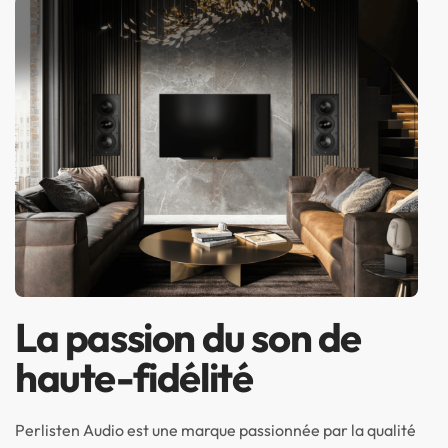
La passion du son de
haute-fidélité
Perlisten Audio est une marque passionnée par la qualité