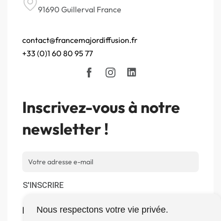
91690 Guillerval France
contact@francemajordiffusion.fr
+33 (0)1 60 80 95 77
Inscrivez-vous à notre
newsletter !
S'INSCRIRE
Boutique
Nous respectons votre vie privée.