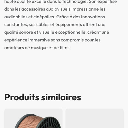
haute qualité excelle dans la technologie. Son expertise
dans les accessoires audiovisuels impressionne les
audiophiles et cinéphiles. Grâce à des innovations
constantes, ses câbles et équipements offrent une
qualité sonore et visuelle exceptionnelle, créant une
expérience immersive sans compromis pour les
amateurs de musique et de films.
Produits similaires