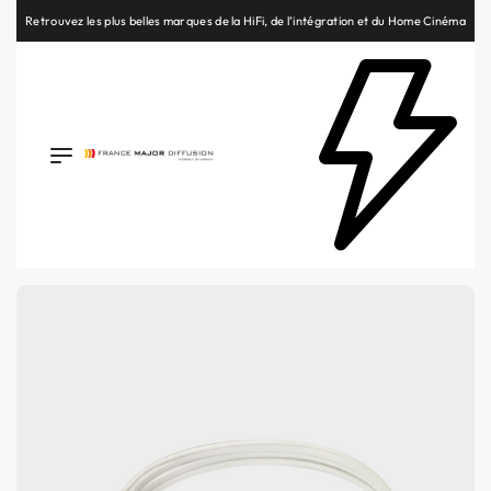
Retrouvez les plus belles marques de la HiFi, de l’intégration et du Home Cinéma