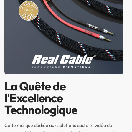
La Quête de
l'Excellence
Technologique
Cette marque dédiée aux solutions audio et vidéo de