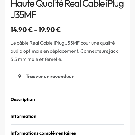
Haute Qualité Real Cable iPlug
J35MF
14.90
€
19.90
€
Le câble Real Cable iPlug J35MF pour une qualité
audio optimale en déplacement. Connecteurs jack
3,5 mm mâle et femelle.
Trouver un revendeur
Description
Information
Informations complémentaires