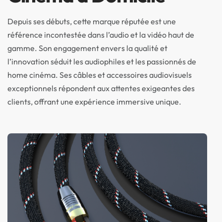
Depuis ses débuts, cette marque réputée est une
référence incontestée dans l’audio et la vidéo haut de
gamme. Son engagement envers la qualité et
l’innovation séduit les audiophiles et les passionnés de
home cinéma. Ses câbles et accessoires audiovisuels
exceptionnels répondent aux attentes exigeantes des
clients, offrant une expérience immersive unique.