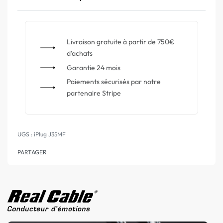
Livraison gratuite à partir de 750€
d'achats
Garantie 24 mois
Paiements sécurisés par notre
partenaire Stripe
iPlug J35MF
PARTAGER