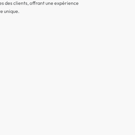
s des clients, offrant une expérience
e unique.