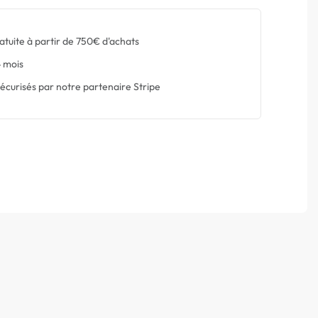
atuite à partir de 750€ d'achats
 mois
écurisés par notre partenaire Stripe