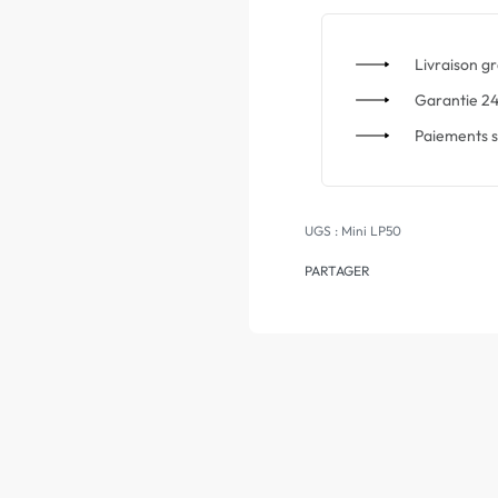
Livraison gr
Garantie 24
Paiements s
Mini LP50
PARTAGER