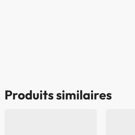
Produits similaires