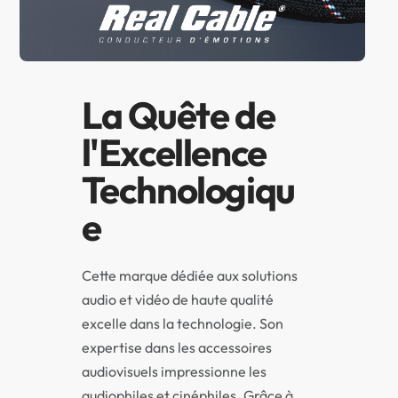
La Quête de
l'Excellence
Technologiqu
e
Cette marque dédiée aux solutions
audio et vidéo de haute qualité
excelle dans la technologie. Son
expertise dans les accessoires
audiovisuels impressionne les
audiophiles et cinéphiles. Grâce à