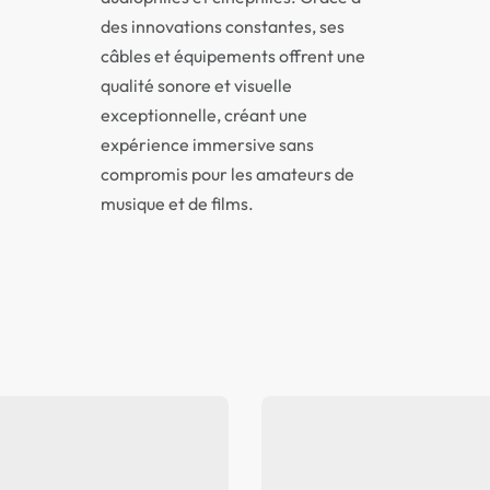
des innovations constantes, ses
câbles et équipements offrent une
qualité sonore et visuelle
exceptionnelle, créant une
expérience immersive sans
compromis pour les amateurs de
musique et de films.