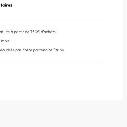
taires
atuite à partir de 750€ d'achats
 mois
écurisés par notre partenaire Stripe