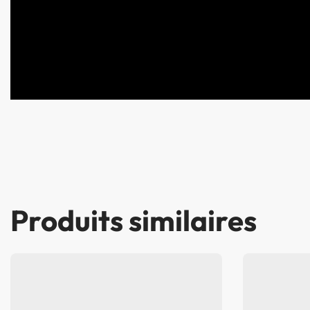
Produits similaires