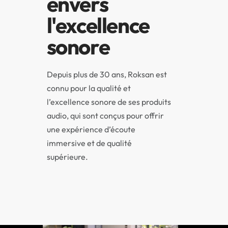
envers
l'excellence
sonore
Depuis plus de 30 ans, Roksan est
connu pour la qualité et
l’excellence sonore de ses produits
audio, qui sont conçus pour offrir
une expérience d’écoute
immersive et de qualité
supérieure.