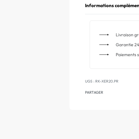
Informations complémen
Livraison gr
Garantie 24
Paiements s
RK-XER20.PR
PARTAGER