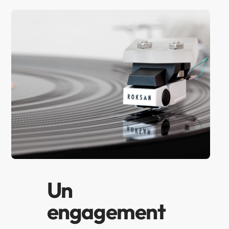
Un
engagement