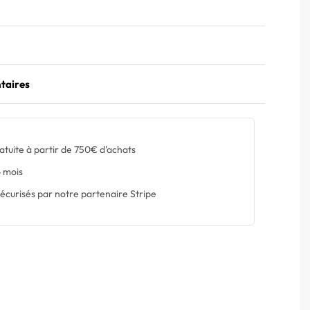
taires
atuite à partir de 750€ d'achats
 mois
écurisés par notre partenaire Stripe