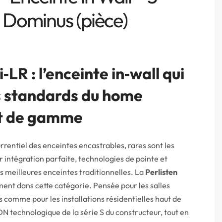
 Dominus (pièce)
‑LR : l’enceinte in‑wall qui
es standards du home
t de gamme
rrentiel des enceintes encastrables, rares sont les
r intégration parfaite, technologies de pointe et
 meilleures enceintes traditionnelles. La
Perlisten
ent dans cette catégorie. Pensée pour les salles
comme pour les installations résidentielles haut de
N technologique de la série S du constructeur, tout en