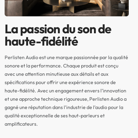
La passion du son de
haute-fidélité
Perlisten Audio est une marque passionnée par la qualité
sonore et la performance. Chaque produit est conçu
avec une attention minutieuse aux détails et aux
spécifications pour offrir une expérience sonore de
haute-fidélité. Avec un engagement envers l’innovation
et une approche technique rigoureuse, Perlisten Audio a
gagné une réputation dans l’industrie de l’audio pour la
qualité exceptionnelle de ses haut-parleurs et
amplificateurs.