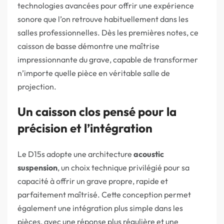
technologies avancées pour offrir une expérience
sonore que l’on retrouve habituellement dans les
salles professionnelles. Dès les premières notes, ce
caisson de basse démontre une maîtrise
impressionnante du grave, capable de transformer
n’importe quelle pièce en véritable salle de
projection.
Un caisson clos pensé pour la
précision et l’intégration
Le D15s adopte une architecture
acoustic
suspension
, un choix technique privilégié pour sa
capacité à offrir un grave propre, rapide et
parfaitement maîtrisé. Cette conception permet
également une intégration plus simple dans les
pièces, avec une réponse plus régulière et une