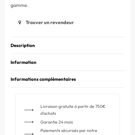
gamme.
Trouver un revendeur
Description
Information
Informations complémentaires
Livraison gratuite à partir de 750€
d'achats
Garantie 24 mois
Paiements sécurisés par notre