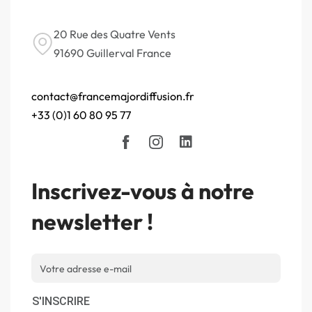
20 Rue des Quatre Vents
91690 Guillerval France
contact@francemajordiffusion.fr
+33 (0)1 60 80 95 77
Inscrivez-vous à notre
newsletter !
S'INSCRIRE