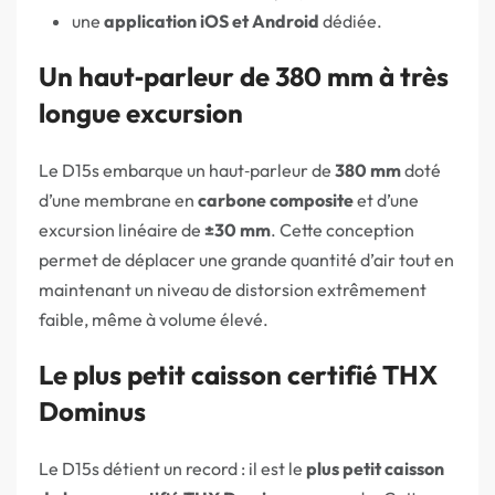
une
application iOS et Android
dédiée.
Un haut‑parleur de 380 mm à très
longue excursion
Le D15s embarque un haut‑parleur de
380 mm
doté
d’une membrane en
carbone composite
et d’une
excursion linéaire de
±30 mm
. Cette conception
permet de déplacer une grande quantité d’air tout en
maintenant un niveau de distorsion extrêmement
faible, même à volume élevé.
Le plus petit caisson certifié THX
Dominus
Le D15s détient un record : il est le
plus petit caisson