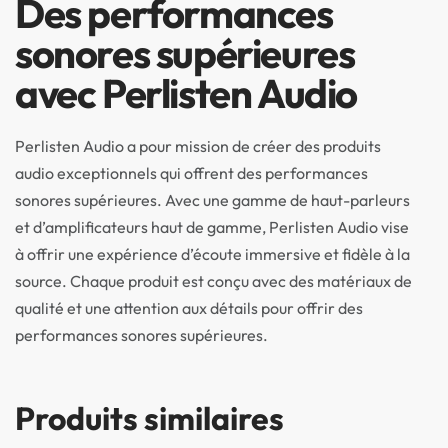
Des performances
sonores supérieures
avec Perlisten Audio
Perlisten Audio a pour mission de créer des produits
audio exceptionnels qui offrent des performances
sonores supérieures. Avec une gamme de haut-parleurs
et d’amplificateurs haut de gamme, Perlisten Audio vise
à offrir une expérience d’écoute immersive et fidèle à la
source. Chaque produit est conçu avec des matériaux de
qualité et une attention aux détails pour offrir des
performances sonores supérieures.
Produits similaires