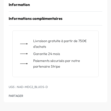
Information
Informations complémentaires
Livraison gratuite à partir de 750€
d'achats
Garantie 24 mois
Paiements sécurisés par notre
partenaire Stripe
NAD-MDC2_BLUOS-D
PARTAGER