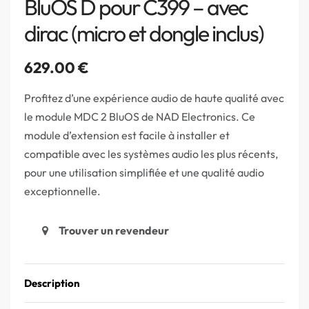
BluOS D pour C399 – avec
dirac (micro et dongle inclus)
629.00
€
Profitez d’une expérience audio de haute qualité avec
le module MDC 2 BluOS de NAD Electronics. Ce
module d’extension est facile à installer et
compatible avec les systèmes audio les plus récents,
pour une utilisation simplifiée et une qualité audio
exceptionnelle.
Trouver un revendeur
Description