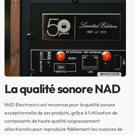
La qualité sonore NAD
NAD Electronics est reconnue pour la qualité sonore
exceptionnelle de ses produits, grâce à l’utilisation de
composants de haute qualité soigneusement
sélectionnés pour reproduire fidèlement les nuances de