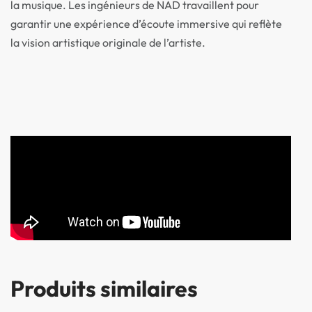
la musique. Les ingénieurs de NAD travaillent pour
garantir une expérience d’écoute immersive qui reflète
la vision artistique originale de l’artiste.
Produits similaires