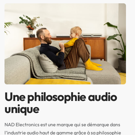
Une philosophie audio
unique
NAD Electronics est une marque qui se démarque dans
l’industrie audio haut de gamme grâce à sa philosophie