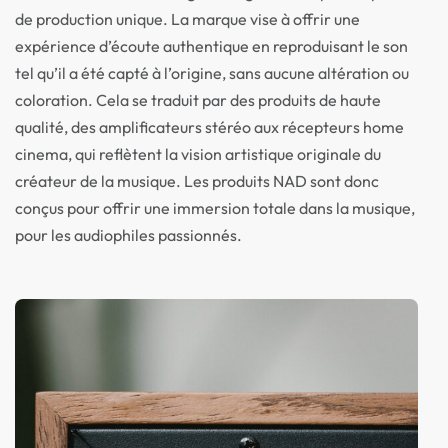
de production unique. La marque vise à offrir une
expérience d’écoute authentique en reproduisant le son
tel qu’il a été capté à l’origine, sans aucune altération ou
coloration. Cela se traduit par des produits de haute
qualité, des amplificateurs stéréo aux récepteurs home
cinema, qui reflètent la vision artistique originale du
créateur de la musique. Les produits NAD sont donc
conçus pour offrir une immersion totale dans la musique,
pour les audiophiles passionnés.