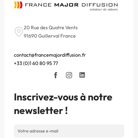
20 Rue des Quatre Vents
91690 Guillerval France
contact@francemajordiffusion.fr
+33 (0)1 60 80 95 77
Inscrivez-vous à notre
newsletter !