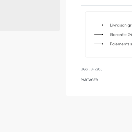
Livraison gr
Garantie 24
Paiements s
BF7205
PARTAGER