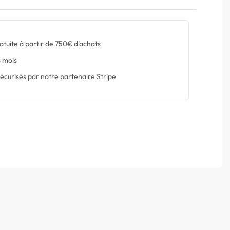
atuite à partir de 750€ d'achats
 mois
écurisés par notre partenaire Stripe