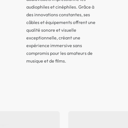
audiophiles et cinéphiles. Grâce à
des innovations constantes, ses
câbles et équipements offrent une
qualité sonore et visuelle
exceptionnelle, créant une
expérience immersive sans
compromis pour les amateurs de
musique et de films.