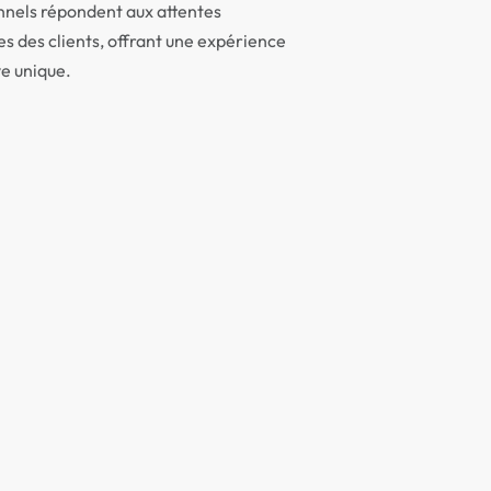
nnels répondent aux attentes
s des clients, offrant une expérience
e unique.