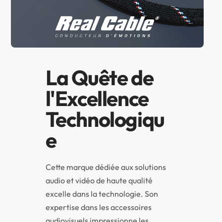
La Quête de
l'Excellence
Technologiqu
e
Cette marque dédiée aux solutions
audio et vidéo de haute qualité
excelle dans la technologie. Son
expertise dans les accessoires
audiovisuels impressionne les