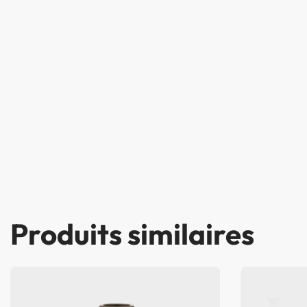
Produits similaires