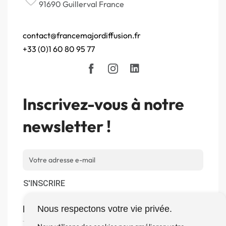
91690 Guillerval France
contact@francemajordiffusion.fr
+33 (0)1 60 80 95 77
Inscrivez-vous à notre
newsletter !
S'INSCRIRE
Boutique
Nous respectons votre vie privée.