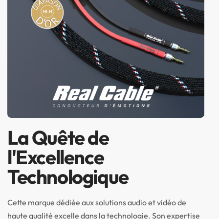
La Quête de
l'Excellence
Technologique
Cette marque dédiée aux solutions audio et vidéo de
haute qualité excelle dans la technologie. Son expertise