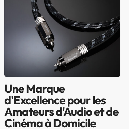
Une Marque
d'Excellence pour les
Amateurs d'Audio et de
Cinéma à Domicile