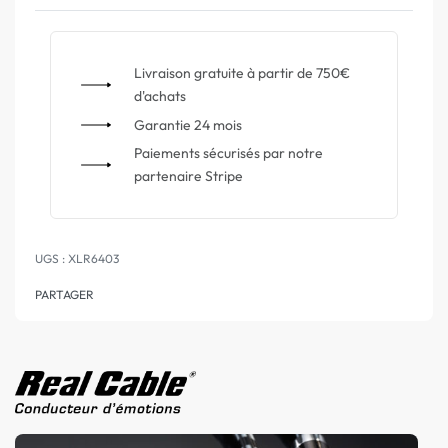
Livraison gratuite à partir de 750€
d'achats
Garantie 24 mois
Paiements sécurisés par notre
partenaire Stripe
XLR6403
PARTAGER