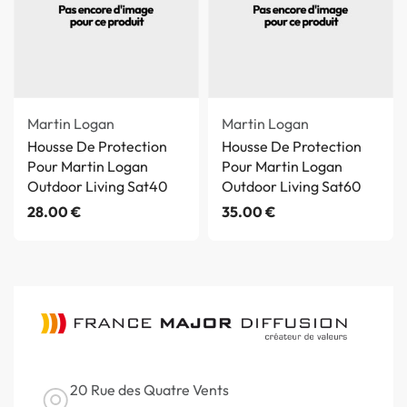
Martin Logan
Martin Logan
Housse De Protection
Housse De Protection
Pour Martin Logan
Pour Martin Logan
Outdoor Living Sat40
Outdoor Living Sat60
28.00
€
35.00
€
20 Rue des Quatre Vents