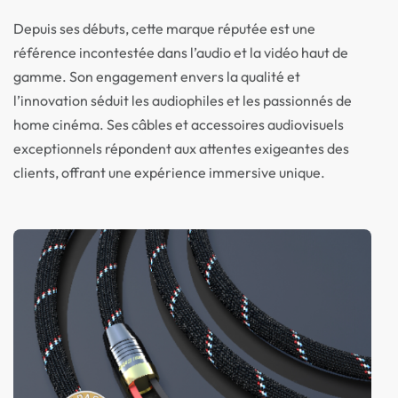
Depuis ses débuts, cette marque réputée est une
référence incontestée dans l’audio et la vidéo haut de
gamme. Son engagement envers la qualité et
l’innovation séduit les audiophiles et les passionnés de
home cinéma. Ses câbles et accessoires audiovisuels
exceptionnels répondent aux attentes exigeantes des
clients, offrant une expérience immersive unique.