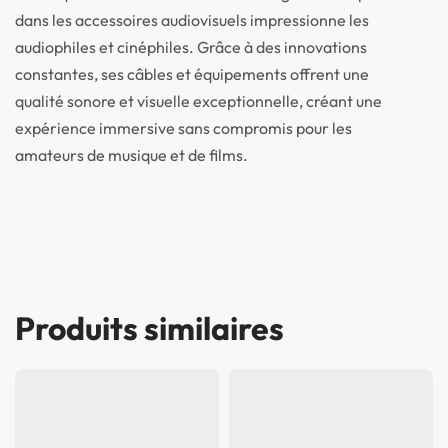
dans les accessoires audiovisuels impressionne les
audiophiles et cinéphiles. Grâce à des innovations
constantes, ses câbles et équipements offrent une
qualité sonore et visuelle exceptionnelle, créant une
expérience immersive sans compromis pour les
amateurs de musique et de films.
Produits similaires