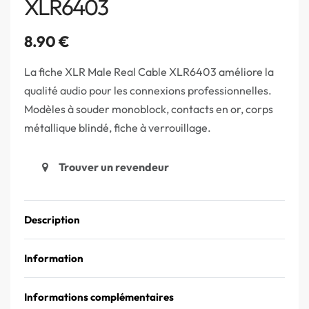
XLR6403
8.90
€
La fiche XLR Male Real Cable XLR6403 améliore la
qualité audio pour les connexions professionnelles.
Modèles à souder monoblock, contacts en or, corps
métallique blindé, fiche à verrouillage.
Trouver un revendeur
Description
Information
Informations complémentaires