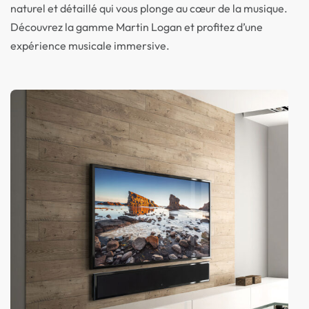
naturel et détaillé qui vous plonge au cœur de la musique.
Découvrez la gamme Martin Logan et profitez d’une
expérience musicale immersive.