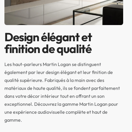
Design élégant et
finition de qualité
Les haut-parleurs Martin Logan se distinguent
également par leur design élégant et leur finition de
qualité supérieure. Fabriqués à la main avec des
matériaux de haute qualité, ils se fondent parfaitement
dans votre décor intérieur tout en offrant un son
exceptionnel. Découvrez la gamme Martin Logan pour
une expérience audiovisuelle complète et haut de
gamme.