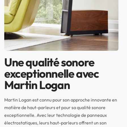
Une qualité sonore
exceptionnelle avec
Martin Logan
Martin Logan est connu pour son approche innovante en
matière de haut-parleurs et pour sa qualité sonore
exceptionnelle. Avec leur technologie de panneaux
électrostatiques, leurs haut-parleurs offrent un son