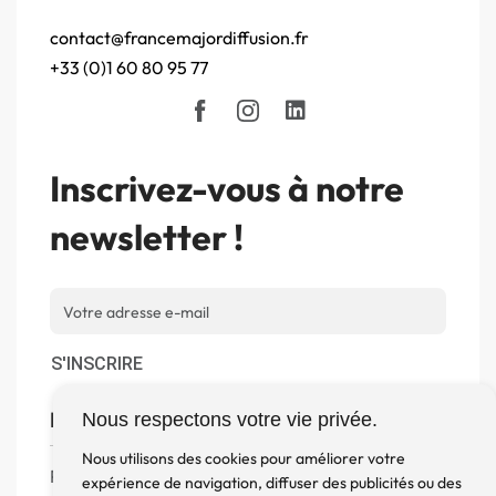
contact@francemajordiffusion.fr
+33 (0)1 60 80 95 77
Inscrivez-vous à notre
newsletter !
S'INSCRIRE
Boutique
Nous respectons votre vie privée.
Nous utilisons des cookies pour améliorer votre
Produits
expérience de navigation, diffuser des publicités ou des