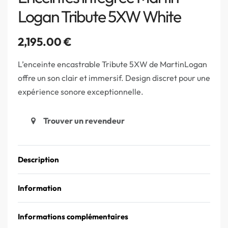
Logan Tribute 5XW White
2,195.00
€
L’enceinte encastrable Tribute 5XW de MartinLogan
offre un son clair et immersif. Design discret pour une
expérience sonore exceptionnelle.
Trouver un revendeur
Description
Information
Informations complémentaires