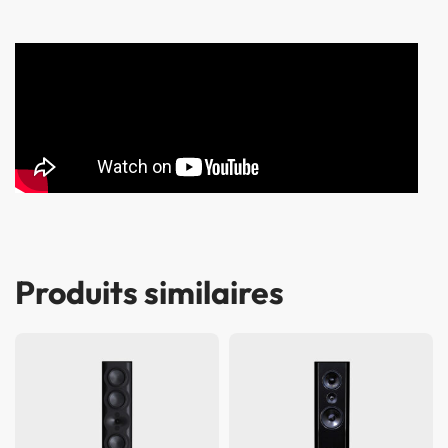
Produits similaires