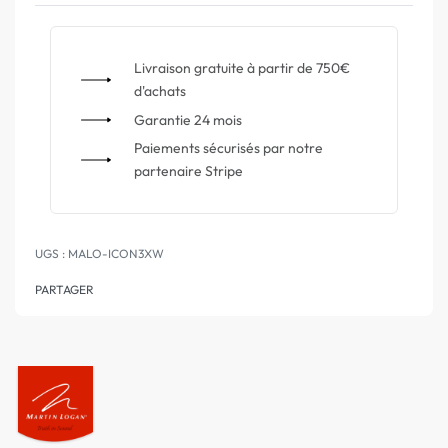
Livraison gratuite à partir de 750€
d'achats
Garantie 24 mois
Paiements sécurisés par notre
partenaire Stripe
MALO-ICON3XW
PARTAGER