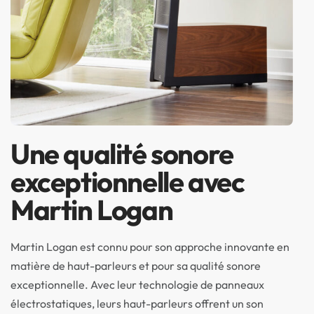
Une qualité sonore
exceptionnelle avec
Martin Logan
Martin Logan est connu pour son approche innovante en
matière de haut-parleurs et pour sa qualité sonore
exceptionnelle. Avec leur technologie de panneaux
électrostatiques, leurs haut-parleurs offrent un son