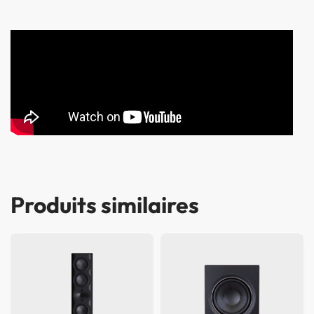
Produits similaires