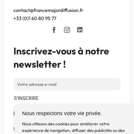
contact@francemajordiffusion.fr
+33 (0)1 60 80 95 77
Inscrivez-vous à notre
newsletter !
S'INSCRIRE
Boutique
Nous respectons votre vie privée.
Nous utilisons des cookies pour améliorer votre
Produits
expérience de navigation, diffuser des publicités ou des