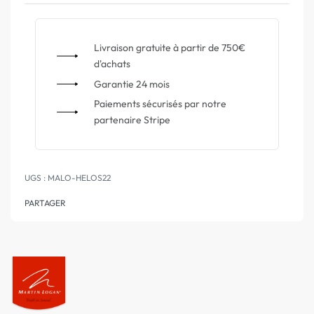
Livraison gratuite à partir de 750€
d'achats
Garantie 24 mois
Paiements sécurisés par notre
partenaire Stripe
MALO-HELOS22
PARTAGER