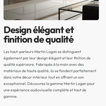
Design élégant et
finition de qualité
Les haut-parleurs Martin Logan se distinguent
également par leur design élégant et leur finition de
qualité supérieure. Fabriqués à la main avec des
matériaux de haute qualité, ils se fondent parfaitement
dans votre décor intérieur tout en offrant un son
exceptionnel. Découvrez la gamme Martin Logan pour
une expérience audiovisuelle complète et haut de
gamme.