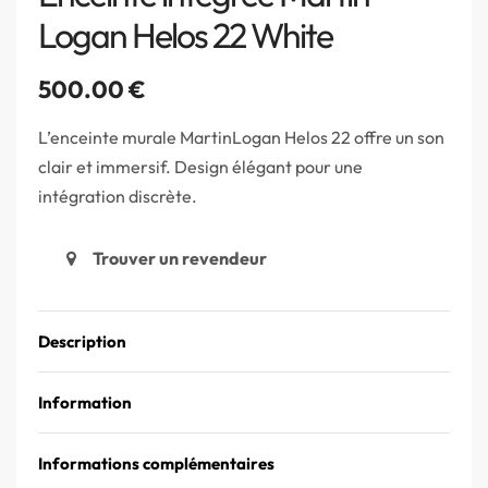
Logan Helos 22 White
500.00
€
L’enceinte murale MartinLogan Helos 22 offre un son
clair et immersif. Design élégant pour une
intégration discrète.
Trouver un revendeur
Description
Information
Informations complémentaires