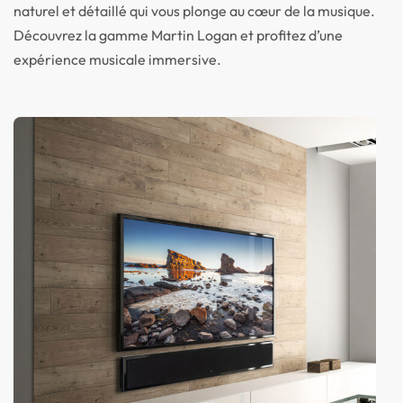
naturel et détaillé qui vous plonge au cœur de la musique.
Découvrez la gamme Martin Logan et profitez d’une
expérience musicale immersive.