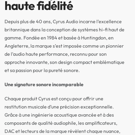
haute fidélité
Depuis plus de 40 ans, Cyrus Audio incarne l’excellence
britannique dans la conception de systèmes hi-fi haut de
gamme. Fondée en 1984 et basée à Huntingdon, en
Angleterre, la marque s’est imposée comme un pionnier
de l’audio haute performance, reconnu pour son
approche innovante, son design compact emblématique
et sa passion pour la pureté sonore.
Une signature sonore incomparable
Chaque produit Cyrus est conçu pour offrir une
restitution musicale d’une précision exceptionnelle.
Grâce à une ingénierie acoustique avancée et à des
composants de qualité audiophile, les amplificateurs,
DAC et lecteurs de la marque révèlent chaque nuance,