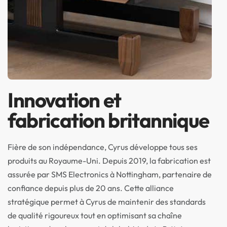
Innovation et
fabrication britannique
Fière de son indépendance, Cyrus développe tous ses
produits au Royaume-Uni. Depuis 2019, la fabrication est
assurée par SMS Electronics à Nottingham, partenaire de
confiance depuis plus de 20 ans. Cette alliance
stratégique permet à Cyrus de maintenir des standards
de qualité rigoureux tout en optimisant sa chaîne