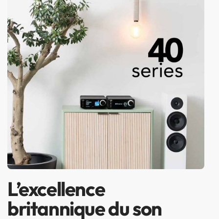
L’excellence
britannique du son