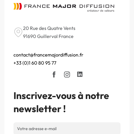
20 Rue des Quatre Vents
91690 Guillerval France
contact@francemajordiffusion.fr
+33 (0)1 60 80 95 77
Inscrivez-vous à notre
newsletter !