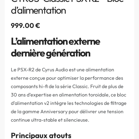
d’alimentation
999.00
€
L’alimentation externe
dernière génération
Le PSX-R2 de Cyrus Audio est une alimentation
externe conçue pour optimiser la performance des
composants hi-fi de la série Classic. Fruit de plus de
30 ans d’expertise en alimentation toroidale, ce bloc
d’alimentation v2 intègre les technologies de filtrage
de la gamme Anniversary pour délivrer une tension
continue ultra-stable et silencieuse.
Principaux atouts