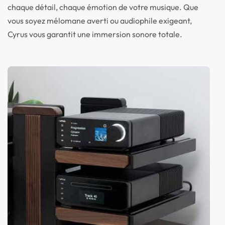
chaque détail, chaque émotion de votre musique. Que
vous soyez mélomane averti ou audiophile exigeant,
Cyrus vous garantit une immersion sonore totale.