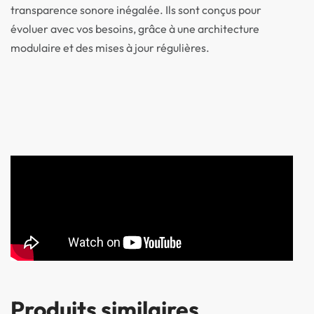
transparence sonore inégalée. Ils sont conçus pour
évoluer avec vos besoins, grâce à une architecture
modulaire et des mises à jour régulières.
Produits similaires