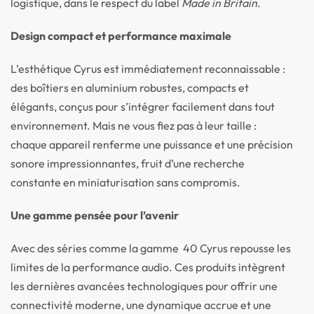
logistique, dans le respect du label
Made in Britain
.
Design compact et performance maximale
L’esthétique Cyrus est immédiatement reconnaissable :
des boîtiers en aluminium robustes, compacts et
élégants, conçus pour s’intégrer facilement dans tout
environnement. Mais ne vous fiez pas à leur taille :
chaque appareil renferme une puissance et une précision
sonore impressionnantes, fruit d’une recherche
constante en miniaturisation sans compromis.
Une gamme pensée pour l’avenir
Avec des séries comme la gamme 40 Cyrus repousse les
limites de la performance audio. Ces produits intègrent
les dernières avancées technologiques pour offrir une
connectivité moderne, une dynamique accrue et une