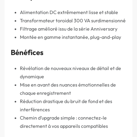
Alimentation DC extrêmement lisse et stable
Transformateur toroidal 300 VA surdimensionné
Filtrage amélioré issu de la série Anniversary
Montée en gamme instantanée, plug-and-play
Bénéfices
Révélation de nouveaux niveaux de détail et de
dynamique
Mise en avant des nuances émotionnelles de
chaque enregistrement
Réduction drastique du bruit de fond et des
interférences
Chemin d’upgrade simple : connectez-le
directement à vos appareils compatibles