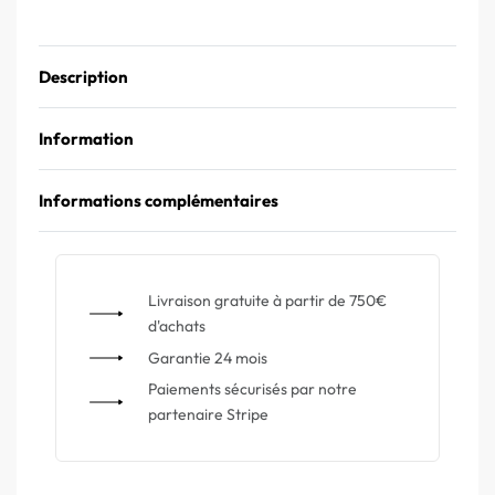
Description
Information
Informations complémentaires
Livraison gratuite à partir de 750€
d'achats
Garantie 24 mois
Paiements sécurisés par notre
partenaire Stripe