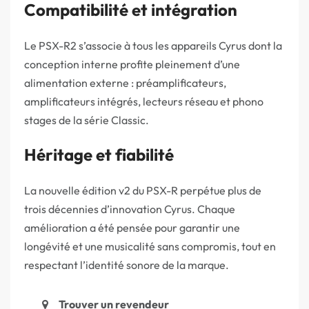
Compatibilité et intégration
Le PSX-R2 s’associe à tous les appareils Cyrus dont la
conception interne profite pleinement d’une
alimentation externe : préamplificateurs,
amplificateurs intégrés, lecteurs réseau et phono
stages de la série Classic.
Héritage et fiabilité
La nouvelle édition v2 du PSX-R perpétue plus de
trois décennies d’innovation Cyrus. Chaque
amélioration a été pensée pour garantir une
longévité et une musicalité sans compromis, tout en
respectant l’identité sonore de la marque.
Trouver un revendeur