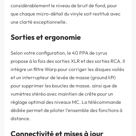
considérablement le niveau de bruit de fond, pour
que chaque micro-détail du vinyle soit restitué avec
une clarté exceptionnelle.
Sorties et ergonomie
Selon votre configuration, le 40 PPA de cyrus
propose à la fois des sorties XLR et des sorties RCA. Il
intègre un filtre Warp pour corriger les disques voilés
et un interrupteur de levée de masse (ground lift)
pour supprimer les boucles de masse. ainsi que de
vumètres stéréo avec maintien de crête pour un
réglage optimal des niveaux MC. La télécommande
dédiée permet de piloter l’ensemble des fonctions à
distance.
Connectivité et mises à jour