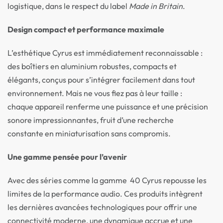
logistique, dans le respect du label
Made in Britain
.
Design compact et performance maximale
L’esthétique Cyrus est immédiatement reconnaissable :
des boîtiers en aluminium robustes, compacts et
élégants, conçus pour s’intégrer facilement dans tout
environnement. Mais ne vous fiez pas à leur taille :
chaque appareil renferme une puissance et une précision
sonore impressionnantes, fruit d’une recherche
constante en miniaturisation sans compromis.
Une gamme pensée pour l’avenir
Avec des séries comme la gamme 40 Cyrus repousse les
limites de la performance audio. Ces produits intègrent
les dernières avancées technologiques pour offrir une
connectivité moderne, une dynamique accrue et une