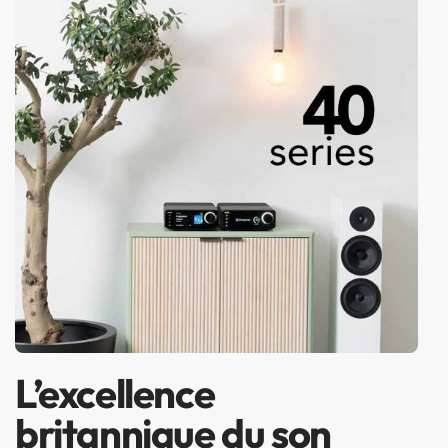
L’excellence
britannique du son