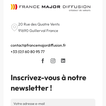
20 Rue des Quatre Vents
91690 Guillerval France
contact@francemajordiffusion.fr
+33 (0)1 60 80 95 77
Inscrivez-vous à notre
newsletter !