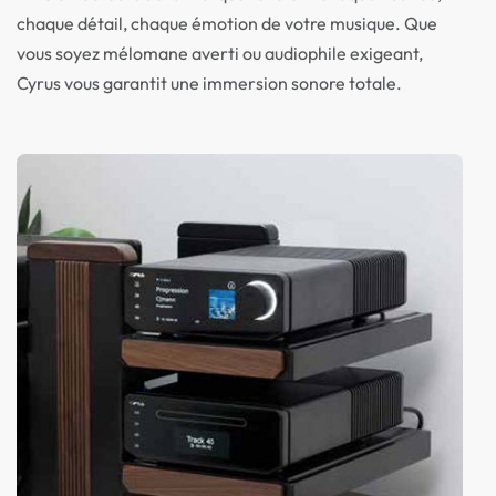
chaque détail, chaque émotion de votre musique. Que
vous soyez mélomane averti ou audiophile exigeant,
Cyrus vous garantit une immersion sonore totale.