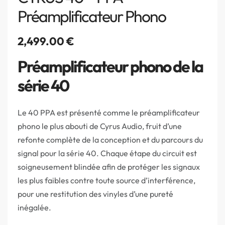
Préamplificateur Phono
2,499.00
€
Préamplificateur phono de la
série 40
Le 40 PPA est présenté comme le préamplificateur
phono le plus abouti de Cyrus Audio, fruit d’une
refonte complète de la conception et du parcours du
signal pour la série 40. Chaque étape du circuit est
soigneusement blindée afin de protéger les signaux
les plus faibles contre toute source d’interférence,
pour une restitution des vinyles d’une pureté
inégalée.