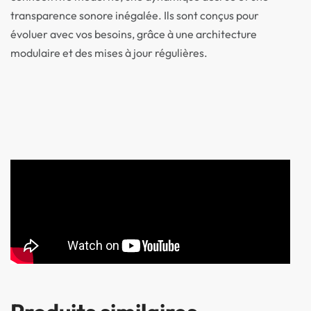
transparence sonore inégalée. Ils sont conçus pour
évoluer avec vos besoins, grâce à une architecture
modulaire et des mises à jour régulières.