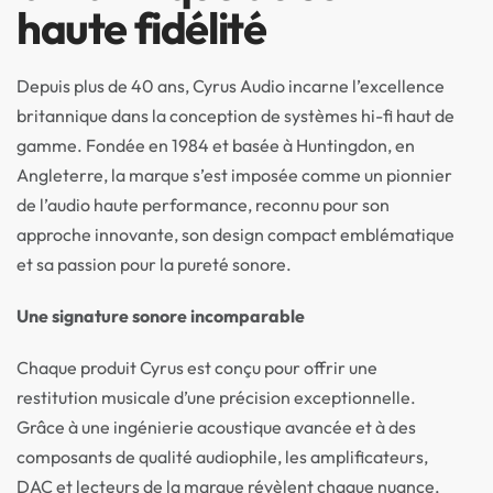
haute fidélité
Depuis plus de 40 ans, Cyrus Audio incarne l’excellence
britannique dans la conception de systèmes hi-fi haut de
gamme. Fondée en 1984 et basée à Huntingdon, en
Angleterre, la marque s’est imposée comme un pionnier
de l’audio haute performance, reconnu pour son
approche innovante, son design compact emblématique
et sa passion pour la pureté sonore.
Une signature sonore incomparable
Chaque produit Cyrus est conçu pour offrir une
restitution musicale d’une précision exceptionnelle.
Grâce à une ingénierie acoustique avancée et à des
composants de qualité audiophile, les amplificateurs,
DAC et lecteurs de la marque révèlent chaque nuance,