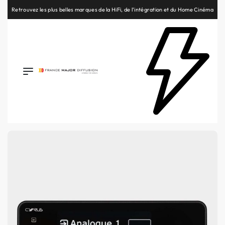
Retrouvez les plus belles marques de la HiFi, de l’intégration et du Home Cinéma