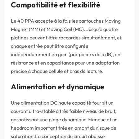
Compatibilité et flexibilité
Le 40 PPA accepte à la fois les cartouches Moving
Magnet (MM) et Moving Coil (MC). Jusqu’à quatre
platines peuvent être raccordés simultanément, et
chaque entrée peut être configurée
indépendamment en gain (par paliers de 5 dB), en
résistance et en capacitance pour une adaptation
précise à chaque cellule et bras de lecture.
Alimentation et dynamique
Une alimentation DC haute capacité fournit un
courant ultra-stable à très faible niveau de bruit,
garantissant une plage dynamique étendue et un
headroom important très en amont du risque de
saturation.La conception du circuit abaisse