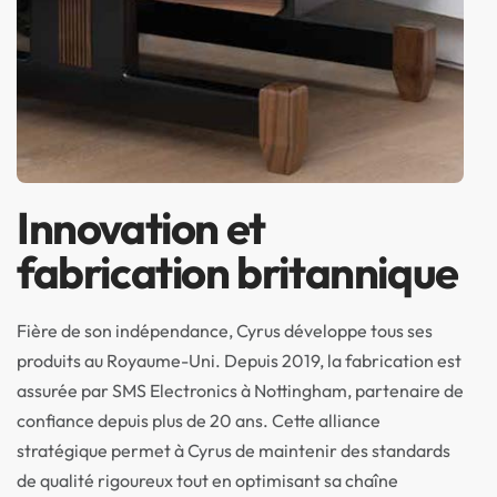
Innovation et
fabrication britannique
Fière de son indépendance, Cyrus développe tous ses
produits au Royaume-Uni. Depuis 2019, la fabrication est
assurée par SMS Electronics à Nottingham, partenaire de
confiance depuis plus de 20 ans. Cette alliance
stratégique permet à Cyrus de maintenir des standards
de qualité rigoureux tout en optimisant sa chaîne