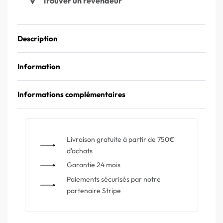
Trouver un revendeur
Description
Information
Informations complémentaires
Livraison gratuite à partir de 750€
d'achats
Garantie 24 mois
Paiements sécurisés par notre
partenaire Stripe