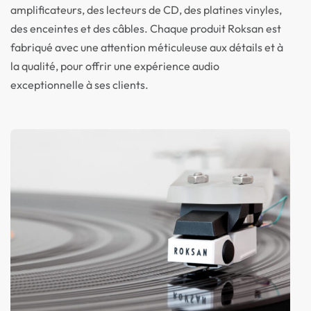
amplificateurs, des lecteurs de CD, des platines vinyles,
des enceintes et des câbles. Chaque produit Roksan est
fabriqué avec une attention méticuleuse aux détails et à
la qualité, pour offrir une expérience audio
exceptionnelle à ses clients.