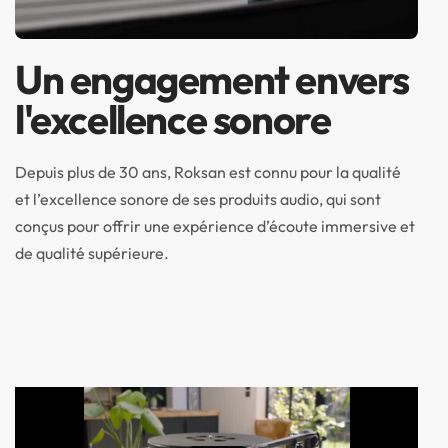
Un engagement envers
l'excellence sonore
Depuis plus de 30 ans, Roksan est connu pour la qualité
et l’excellence sonore de ses produits audio, qui sont
conçus pour offrir une expérience d’écoute immersive et
de qualité supérieure.