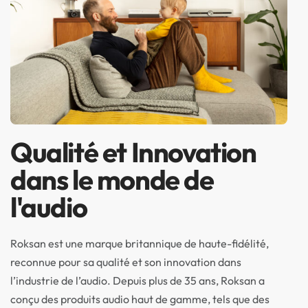
Qualité et Innovation
dans le monde de
l'audio
Roksan est une marque britannique de haute-fidélité,
reconnue pour sa qualité et son innovation dans
l’industrie de l’audio. Depuis plus de 35 ans, Roksan a
conçu des produits audio haut de gamme, tels que des