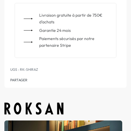
Livraison gratuite à partir de 750€
d'achats
Garantie 24 mois
Paiements sécurisés par notre
partenaire Stripe
RK-SHIRAZ
PARTAGER