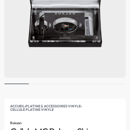
ACCUEIL
›
PLATINE & ACCESSOIRES VINYLE
›
CELLULE PLATINE VINYLE
Roksan