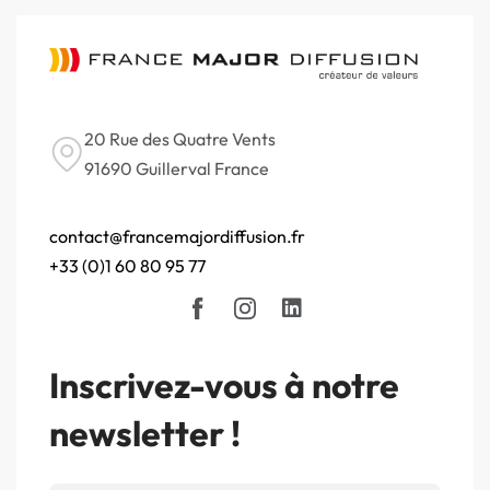
20 Rue des Quatre Vents
91690 Guillerval France
contact@francemajordiffusion.fr
+33 (0)1 60 80 95 77
Inscrivez-vous à notre
newsletter !