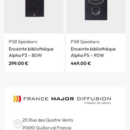
PSB Speakers
PSB Speakers
Enceinte bibliothéque
Enceinte bibliothéque
Alpha P3 – 80W
Alpha P5 – 90W
299.00
€
449.00
€
20 Rue des Quatre Vents
91690 Guillerval France