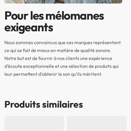
Pour les mélomanes
exigeants
Nous sommes convaincus que ces marques représentent
ce qui se fait de mieux en matière de qualité sonore.
Notre but est de fournir à nos clients une expérience
d’écoute exceptionnelle et une sélection de produits qui
leur permettent d’obtenir le son qu’ils méritent.
Produits similaires