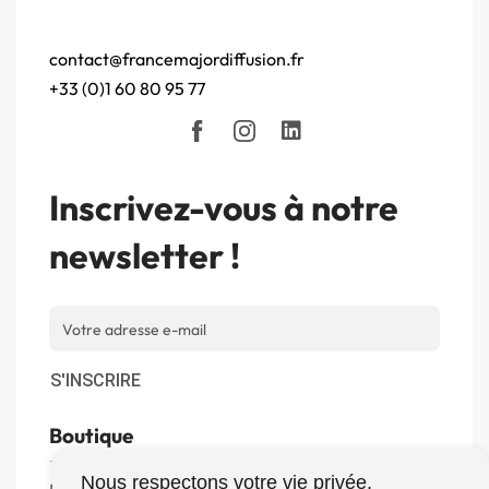
contact@francemajordiffusion.fr
+33 (0)1 60 80 95 77
Inscrivez-vous à notre
newsletter !
S'INSCRIRE
Boutique
Nous respectons votre vie privée.