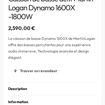
Logan Dynamo 1600X
-1800W
2,590.00
€
Le caisson de basse Dynamo 1600X de MartinLogan
offre des basses percutantes pour une expérience
audio immersive. Technologie avancée et design
élégant.
Trouver un revendeur
Description
Information