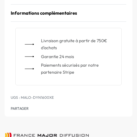
Informations complémentaires
Livraison gratuite à partir de 750€
d'achats
Garantie 24 mois
Paiements sécurisés par notre
partenaire Stripe
MALO-DYN1600XE
PARTAGER