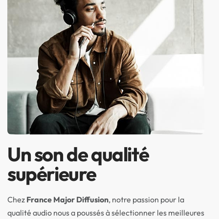
Un son de qualité
supérieure
Chez
France Major Diffusion
, notre passion pour la
qualité audio nous a poussés à sélectionner les meilleures