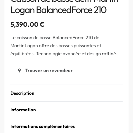
Logan BalancedForce 210
5,390.00
€
Le caisson de basse BalancedForce 210 de
MartinLogan offre des basses puissantes et
équilibrées. Technologie avancée et design raffiné.
Trouver un revendeur
Description
Information
Informations complémentaires