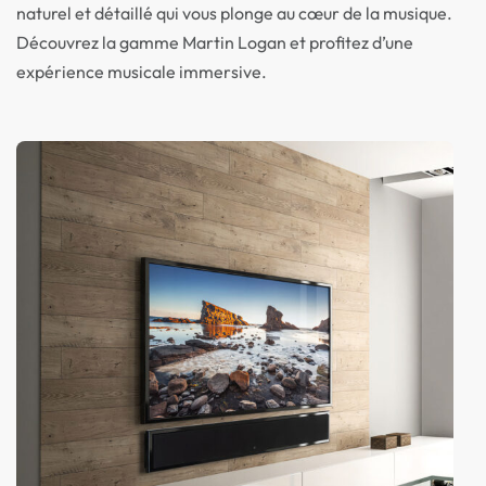
naturel et détaillé qui vous plonge au cœur de la musique.
Découvrez la gamme Martin Logan et profitez d’une
expérience musicale immersive.