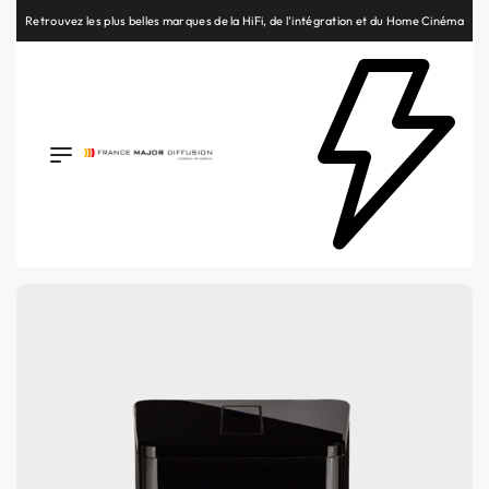
Retrouvez les plus belles marques de la HiFi, de l’intégration et du Home Cinéma