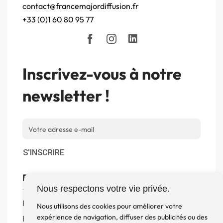
contact@francemajordiffusion.fr
+33 (0)1 60 80 95 77
Inscrivez-vous à notre
newsletter !
S'INSCRIRE
Boutique
Nous respectons votre vie privée.
Produits
Nous utilisons des cookies pour améliorer votre
expérience de navigation, diffuser des publicités ou des
Enceintes