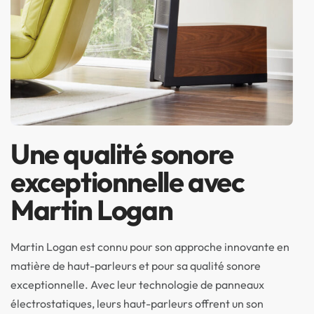
Une qualité sonore
exceptionnelle avec
Martin Logan
Martin Logan est connu pour son approche innovante en
matière de haut-parleurs et pour sa qualité sonore
exceptionnelle. Avec leur technologie de panneaux
électrostatiques, leurs haut-parleurs offrent un son