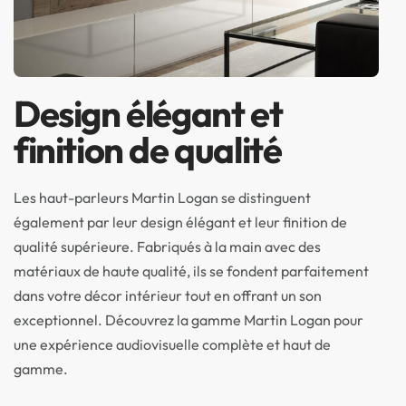
Design élégant et
finition de qualité
Les haut-parleurs Martin Logan se distinguent
également par leur design élégant et leur finition de
qualité supérieure. Fabriqués à la main avec des
matériaux de haute qualité, ils se fondent parfaitement
dans votre décor intérieur tout en offrant un son
exceptionnel. Découvrez la gamme Martin Logan pour
une expérience audiovisuelle complète et haut de
gamme.