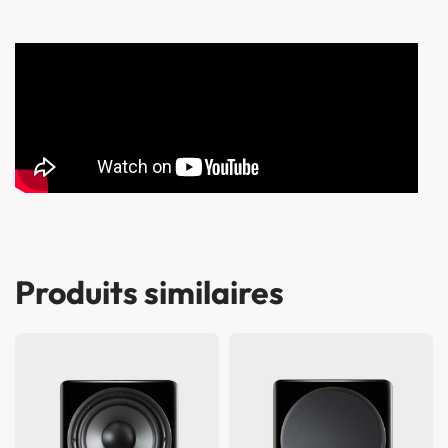
Produits similaires