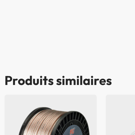
Produits similaires