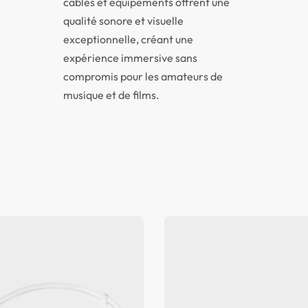
câbles et équipements offrent une
qualité sonore et visuelle
exceptionnelle, créant une
expérience immersive sans
compromis pour les amateurs de
musique et de films.