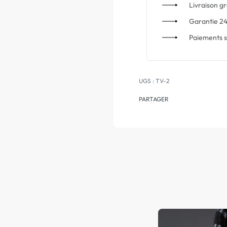
Livraison gr
Garantie 24
Paiements s
TV-2
PARTAGER