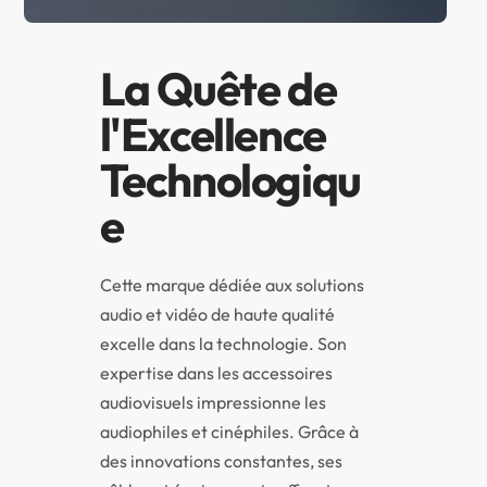
La Quête de
l'Excellence
Technologiqu
e
Cette marque dédiée aux solutions
audio et vidéo de haute qualité
excelle dans la technologie. Son
expertise dans les accessoires
audiovisuels impressionne les
audiophiles et cinéphiles. Grâce à
des innovations constantes, ses