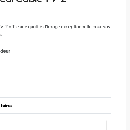
V-2 offre une qualité d’image exceptionnelle pour vos
s.
ndeur
taires