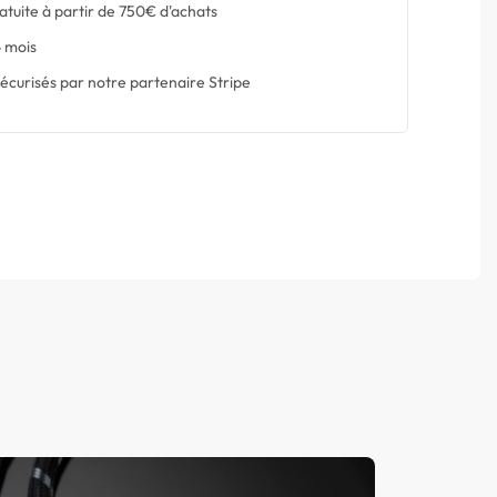
atuite à partir de 750€ d'achats
 mois
écurisés par notre partenaire Stripe