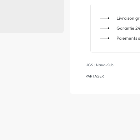
Livraison gr
Garantie 24
Paiements s
Nano-Sub
PARTAGER