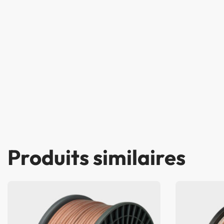
Produits similaires