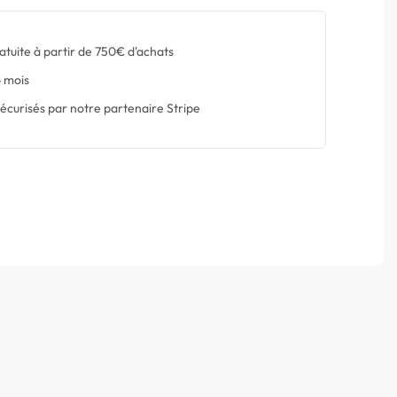
atuite à partir de 750€ d'achats
 mois
écurisés par notre partenaire Stripe