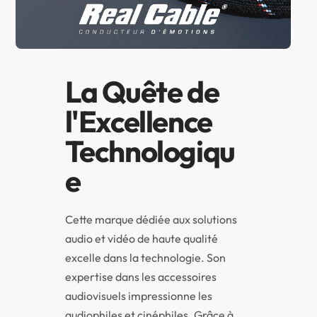
La Quête de
l'Excellence
Technologiqu
e
Cette marque dédiée aux solutions
audio et vidéo de haute qualité
excelle dans la technologie. Son
expertise dans les accessoires
audiovisuels impressionne les
audiophiles et cinéphiles. Grâce à