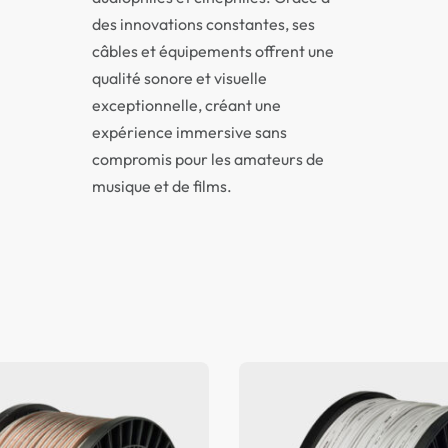
des innovations constantes, ses
câbles et équipements offrent une
qualité sonore et visuelle
exceptionnelle, créant une
expérience immersive sans
compromis pour les amateurs de
musique et de films.