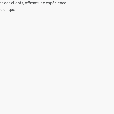
s des clients, offrant une expérience
e unique.