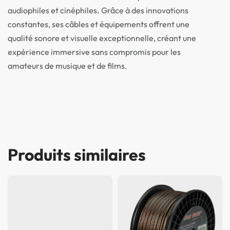
audiophiles et cinéphiles. Grâce à des innovations
constantes, ses câbles et équipements offrent une
qualité sonore et visuelle exceptionnelle, créant une
expérience immersive sans compromis pour les
amateurs de musique et de films.
Produits similaires