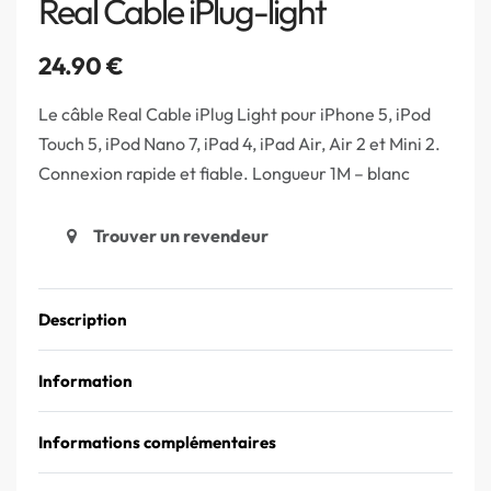
Real Cable iPlug-light
24.90
€
Le câble Real Cable iPlug Light pour iPhone 5, iPod
Touch 5, iPod Nano 7, iPad 4, iPad Air, Air 2 et Mini 2.
Connexion rapide et fiable. Longueur 1M – blanc
Trouver un revendeur
Description
Information
Informations complémentaires