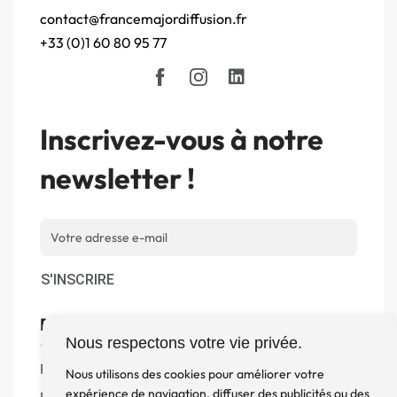
contact@francemajordiffusion.fr
+33 (0)1 60 80 95 77
Inscrivez-vous à notre
newsletter !
S'INSCRIRE
Boutique
Nous respectons votre vie privée.
Produits
Nous utilisons des cookies pour améliorer votre
expérience de navigation, diffuser des publicités ou des
Enceintes