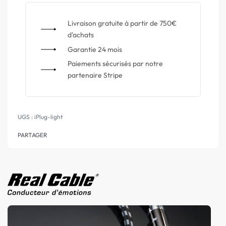
Livraison gratuite à partir de 750€
d'achats
Garantie 24 mois
Paiements sécurisés par notre
partenaire Stripe
iPlug-light
PARTAGER