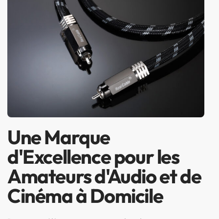
Une Marque
d'Excellence pour les
Amateurs d'Audio et de
Cinéma à Domicile