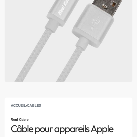
ACCUEIL
›
CABLES
Real Cable
Câble pour appareils Apple