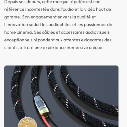
Depuis ses débuts, cette marque réputée est une
référence incontestée dans l’audio et la vidéo haut de
gamme. Son engagement envers la qualité et
l’innovation séduit les audiophiles et les passionnés de
home cinéma. Ses câbles et accessoires audiovisuels
exceptionnels répondent aux attentes exigeantes des
clients, offrant une expérience immersive unique.