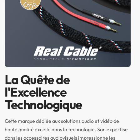
La Quête de
l'Excellence
Technologique
Cette marque dédiée aux solutions audio et vidéo de
haute qualité excelle dans la technologie. Son expertise
dans les accessoires audiovisuels impressionne les