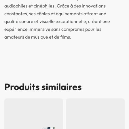
audiophiles et cinéphiles. Grâce à des innovations
constantes, ses câbles et équipements offrent une
qualité sonore et visuelle exceptionnelle, créant une
expérience immersive sans compromis pour les
amateurs de musique et de films.
Produits similaires