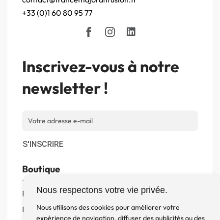
+33 (0)1 60 80 95 77
Inscrivez-vous à notre
newsletter !
S'INSCRIRE
Boutique
Nous respectons votre vie privée.
Produits
Nous utilisons des cookies pour améliorer votre
Enceintes
expérience de navigation, diffuser des publicités ou des