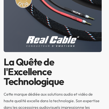
La Quête de
l'Excellence
Technologique
Cette marque dédiée aux solutions audio et vidéo de
haute qualité excelle dans la technologie. Son expertise
dans les accessoires audiovisuels impressionne les