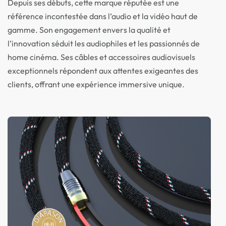
Depuis ses débuts, cette marque réputée est une
référence incontestée dans l’audio et la vidéo haut de
gamme. Son engagement envers la qualité et
l’innovation séduit les audiophiles et les passionnés de
home cinéma. Ses câbles et accessoires audiovisuels
exceptionnels répondent aux attentes exigeantes des
clients, offrant une expérience immersive unique.