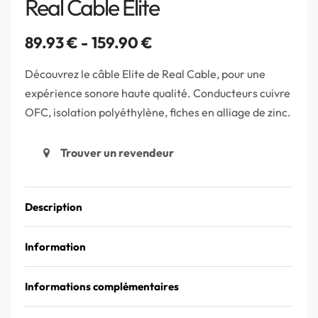
Real Cable Elite
89.93
€
159.90
€
Découvrez le câble Elite de Real Cable, pour une
expérience sonore haute qualité. Conducteurs cuivre
OFC, isolation polyéthylène, fiches en alliage de zinc.
Trouver un revendeur
Description
Information
Informations complémentaires