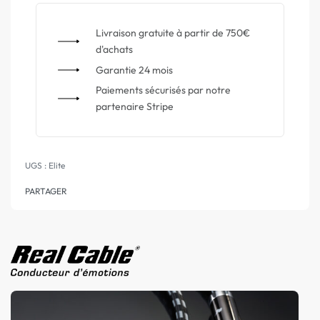
Livraison gratuite à partir de 750€
d'achats
Garantie 24 mois
Paiements sécurisés par notre
partenaire Stripe
Elite
PARTAGER