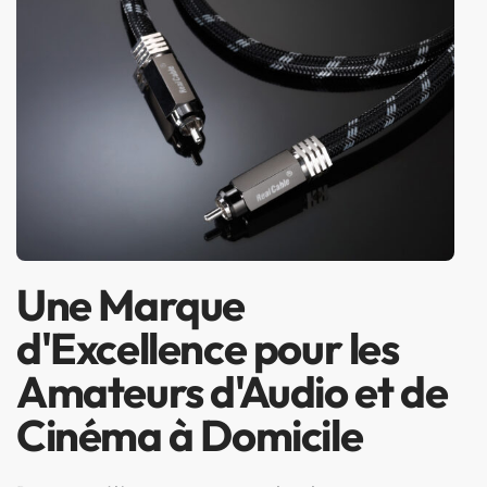
Une Marque
d'Excellence pour les
Amateurs d'Audio et de
Cinéma à Domicile