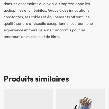
dans les accessoires audiovisuels impressionne les
audiophiles et cinéphiles. Grâce à des innovations
constantes, ses câbles et équipements offrent une
qualité sonore et visuelle exceptionnelle, créant une
expérience immersive sans compromis pour les
amateurs de musique et de films.
Produits similaires