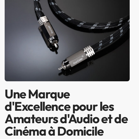
Une Marque
d'Excellence pour les
Amateurs d'Audio et de
Cinéma à Domicile