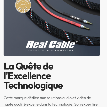
La Quête de
l'Excellence
Technologique
Cette marque dédiée aux solutions audio et vidéo de
haute qualité excelle dans la technologie. Son expertise