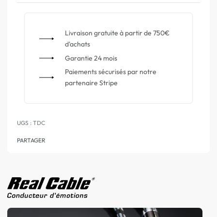
Livraison gratuite à partir de 750€
d'achats
Garantie 24 mois
Paiements sécurisés par notre
partenaire Stripe
TDC
PARTAGER