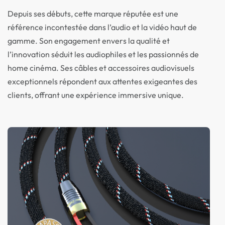
Depuis ses débuts, cette marque réputée est une
référence incontestée dans l’audio et la vidéo haut de
gamme. Son engagement envers la qualité et
l’innovation séduit les audiophiles et les passionnés de
home cinéma. Ses câbles et accessoires audiovisuels
exceptionnels répondent aux attentes exigeantes des
clients, offrant une expérience immersive unique.