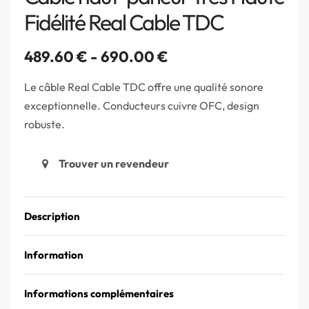
Fidélité Real Cable TDC
489.60
€
690.00
€
Le câble Real Cable TDC offre une qualité sonore
exceptionnelle. Conducteurs cuivre OFC, design
robuste.
Trouver un revendeur
Description
Information
Informations complémentaires