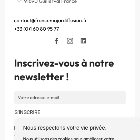
91690 Guillerval France
contact@francemajordiffusion.fr
+33 (0)1 60 80 95 77
Inscrivez-vous à notre
newsletter !
S'INSCRIRE
Boutique
Nous respectons votre vie privée.
Nous utilisons des cookies pour améliorer votre