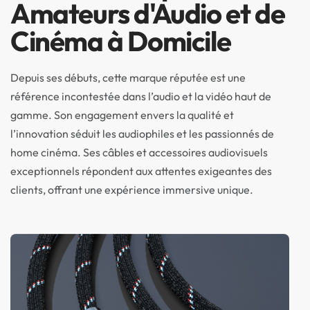
Amateurs d'Audio et de
Cinéma à Domicile
Depuis ses débuts, cette marque réputée est une
référence incontestée dans l’audio et la vidéo haut de
gamme. Son engagement envers la qualité et
l’innovation séduit les audiophiles et les passionnés de
home cinéma. Ses câbles et accessoires audiovisuels
exceptionnels répondent aux attentes exigeantes des
clients, offrant une expérience immersive unique.