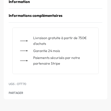
Information
Informations complémentaires
Livraison gratuite à partir de 750€
d'achats
Garantie 24 mois
Paiements sécurisés par notre
partenaire Stripe
OTT70
PARTAGER