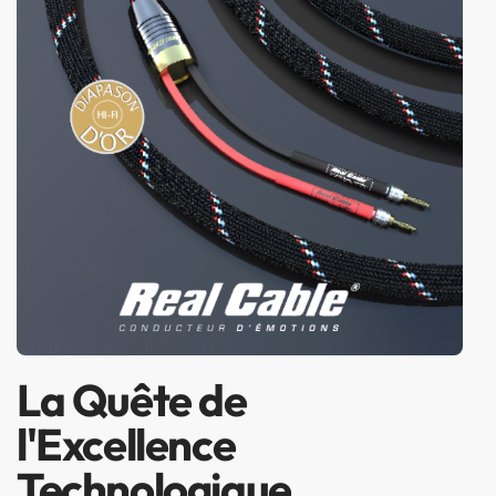
La Quête de
l'Excellence
Technologique