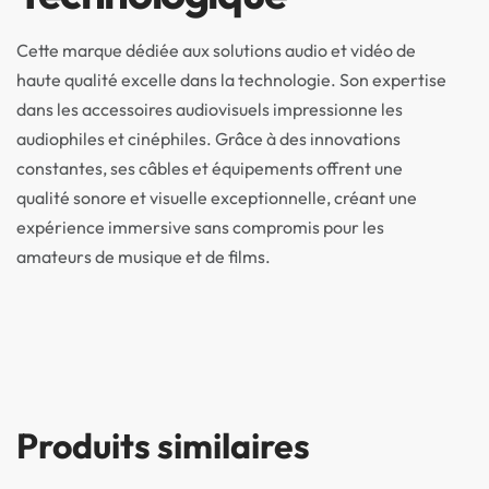
Cette marque dédiée aux solutions audio et vidéo de
haute qualité excelle dans la technologie. Son expertise
dans les accessoires audiovisuels impressionne les
audiophiles et cinéphiles. Grâce à des innovations
constantes, ses câbles et équipements offrent une
qualité sonore et visuelle exceptionnelle, créant une
expérience immersive sans compromis pour les
amateurs de musique et de films.
Produits similaires