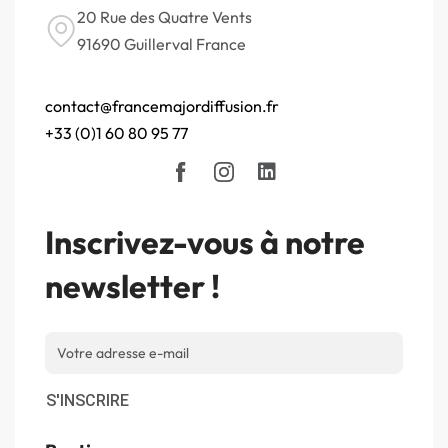
20 Rue des Quatre Vents
91690 Guillerval France
contact@francemajordiffusion.fr
+33 (0)1 60 80 95 77
Inscrivez-vous à notre
newsletter !
S'INSCRIRE