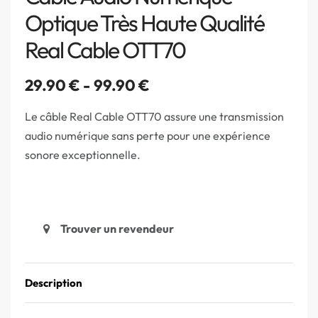
Optique Très Haute Qualité
Real Cable OTT70
29.90
€
99.90
€
Le câble Real Cable OTT70 assure une transmission
audio numérique sans perte pour une expérience
sonore exceptionnelle.
Trouver un revendeur
Description