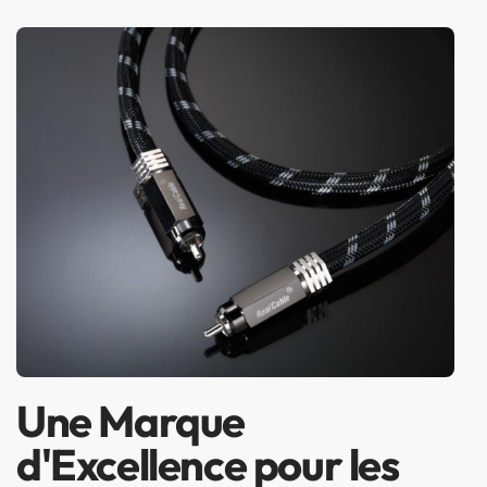
Une Marque
d'Excellence pour les